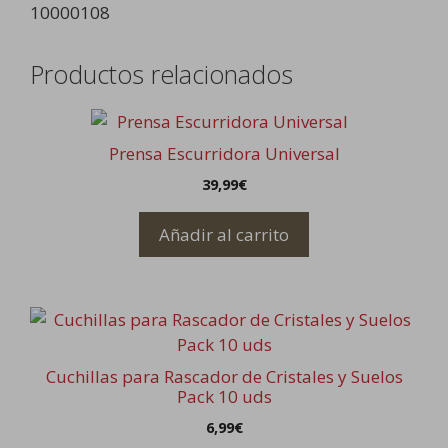
10000108
Productos relacionados
Prensa Escurridora Universal
39,99
€
Añadir al carrito
Cuchillas para Rascador de Cristales y Suelos
Pack 10 uds
6,99
€