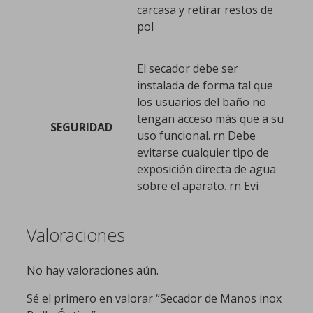
carcasa y retirar restos de
pol
El secador debe ser
instalada de forma tal que
los usuarios del baño no
tengan acceso más que a su
SEGURIDAD
uso funcional. rn Debe
evitarse cualquier tipo de
exposición directa de agua
sobre el aparato. rn Evi
Valoraciones
No hay valoraciones aún.
Sé el primero en valorar “Secador de Manos inox