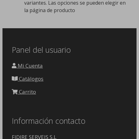
variantes. Las opciones se pueden elegir en
la página de producto
Panel del usuario
Mi Cuenta
Catálogos
Carrito
Información contacto
FIDIRE SERVEIS S.L