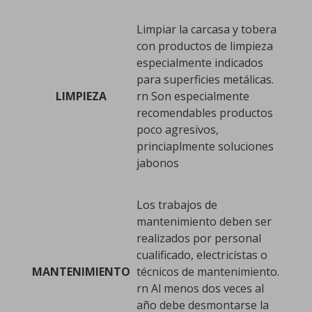
Limpiar la carcasa y tobera
con productos de limpieza
especialmente indicados
para superficies metálicas.
LIMPIEZA
rn Son especialmente
recomendables productos
poco agresivos,
princiaplmente soluciones
jabonos
Los trabajos de
mantenimiento deben ser
realizados por personal
cualificado, electricístas o
MANTENIMIENTO
técnicos de mantenimiento.
rn Al menos dos veces al
año debe desmontarse la