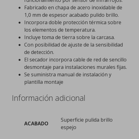
funcionamiento por sensor de infrarrojos.
Fabricado en chapa de acero inoxidable de
1,0 mm de espesor acabado pulido brillo.
Incorpora doble protección térmica sobre
los elementos de temperatura.
Incluye toma de tierra sobre la carcasa.
Con posibilidad de ajuste de la sensibilidad
de detección.
El secador incorpora cable de red de sencillo
desmontaje para instalaciones murales fijas.
Se suministra manual de instalación y
plantilla montaje
Información adicional
Superficie pulida brillo
ACABADO
espejo