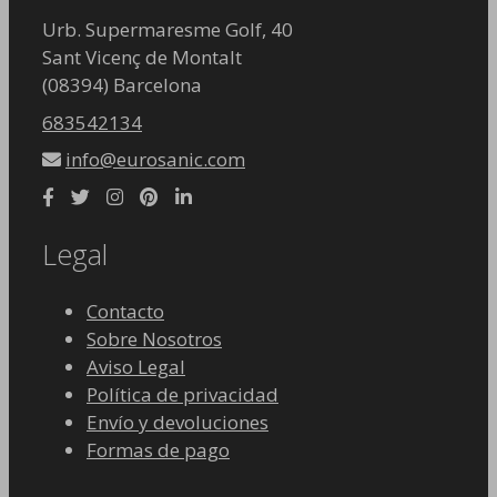
Urb. Supermaresme Golf, 40
Sant Vicenç de Montalt
(08394) Barcelona
683542134
info@eurosanic.com
Legal
Contacto
Sobre Nosotros
Aviso Legal
Política de privacidad
Envío y devoluciones
Formas de pago