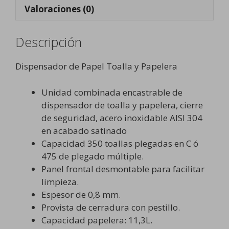
Valoraciones (0)
Descripción
Dispensador de Papel Toalla y Papelera
Unidad combinada encastrable de
dispensador de toalla y papelera, cierre
de seguridad, acero inoxidable AISI 304
en acabado satinado
Capacidad 350 toallas plegadas en C ó
475 de plegado múltiple.
Panel frontal desmontable para facilitar
limpieza.
Espesor de 0,8 mm.
Provista de cerradura con pestillo.
Capacidad papelera: 11,3L.