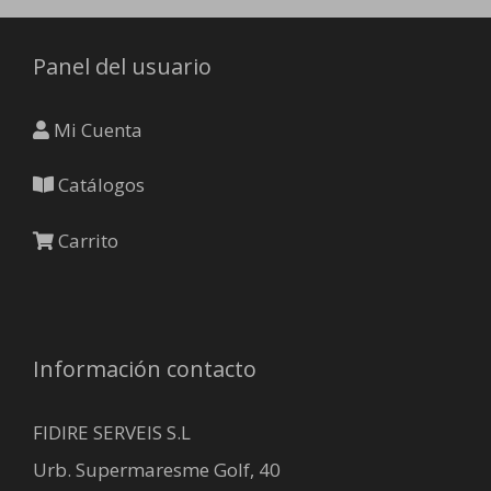
Panel del usuario
Mi Cuenta
Catálogos
Carrito
Información contacto
FIDIRE SERVEIS S.L
Urb. Supermaresme Golf, 40