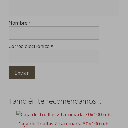
Nombre
*
Correo electrónico
*
También te recomendamos…
Caja de Toallas Z Laminada 30×100 uds