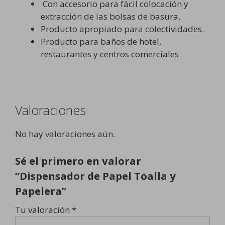
Con accesorio para fácil colocación y
extracción de las bolsas de basura.
Producto apropiado para colectividades.
Producto para baños de hotel,
restaurantes y centros comerciales
Valoraciones
No hay valoraciones aún.
Sé el primero en valorar
“Dispensador de Papel Toalla y
Papelera”
Tu valoración
*