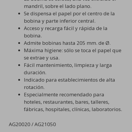
mandril, sobre el lado plano.
Se dispensa el papel por el centro de la
bobina y parte inferior central.
Acceso y recarga fácil y rápida de la
bobina.
Admite bobinas hasta 205 mm. de Ø.
Máxima higiene: sólo se toca el papel que
se extrae y usa.
Fácil mantenimiento, limpieza y larga
duración.
Indicado para establecimientos de alta
rotación.
Especialmente recomendado para
hoteles, restaurantes, bares, talleres,
fábricas, hospitales, clínicas, laboratorios.
AG20020 / AG21050