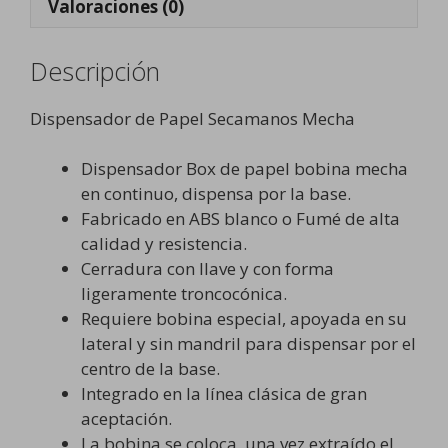
Valoraciones (0)
Descripción
Dispensador de Papel Secamanos Mecha
Dispensador Box de papel bobina mecha
en continuo, dispensa por la base.
Fabricado en ABS blanco o Fumé de alta
calidad y resistencia.
Cerradura con llave y con forma
ligeramente troncocónica.
Requiere bobina especial, apoyada en su
lateral y sin mandril para dispensar por el
centro de la base.
Integrado en la línea clásica de gran
aceptación.
La bobina se coloca, una vez extraído el