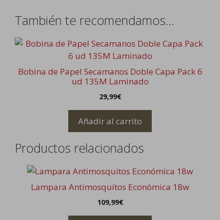
También te recomendamos…
Bobina de Papel Secamanos Doble Capa Pack 6
ud 135M Laminado
29,99
€
Añadir al carrito
Productos relacionados
Lampara Antimosquitos Económica 18w
109,99
€