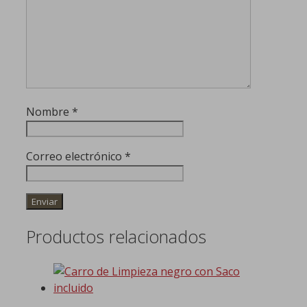
Nombre
*
Correo electrónico
*
Productos relacionados