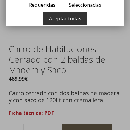
Requeridas
Seleccionadas
Aceptar todas
Carro de Habitaciones
Cerrado con 2 baldas de
Madera y Saco
469,99
€
Carro cerrado con dos baldas de madera
y con saco de 120Lt con cremallera
Ficha técnica: PDF