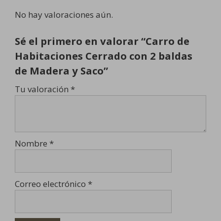
No hay valoraciones aún.
Sé el primero en valorar “Carro de
Habitaciones Cerrado con 2 baldas
de Madera y Saco”
Tu valoración
*
Nombre
*
Correo electrónico
*