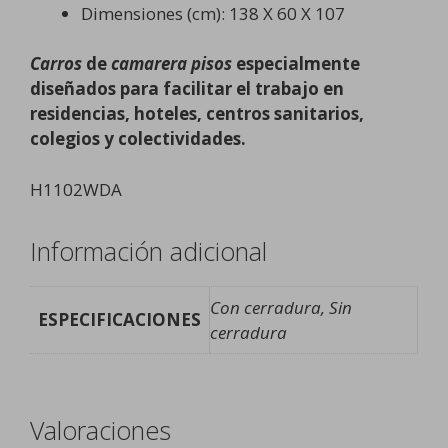
Dimensiones (cm): 138 X 60 X 107
Carros
de
camarera pisos
especialmente
diseñados para facilitar el trabajo en
residencias, hoteles, centros sanitarios,
colegios y colectividades.
H1102WDA
Información adicional
Con cerradura, Sin
ESPECIFICACIONES
cerradura
Valoraciones