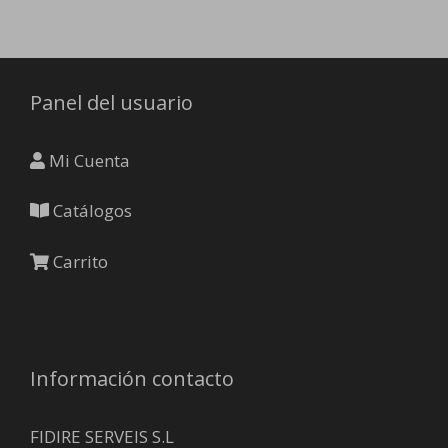
Panel del usuario
Mi Cuenta
Catálogos
Carrito
Información contacto
FIDIRE SERVEIS S.L