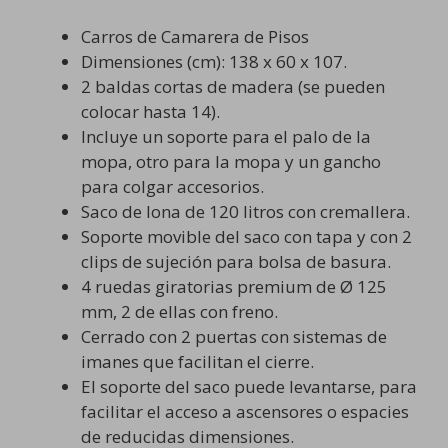
Carros de Camarera de Pisos
Dimensiones (cm): 138 x 60 x 107.
2 baldas cortas de madera (se pueden
colocar hasta 14).
Incluye un soporte para el palo de la
mopa, otro para la mopa y un gancho
para colgar accesorios.
Saco de lona de 120 litros con cremallera.
Soporte movible del saco con tapa y con 2
clips de sujeción para bolsa de basura.
4 ruedas giratorias premium de Ø 125
mm, 2 de ellas con freno.
Cerrado con 2 puertas con sistemas de
imanes que facilitan el cierre.
El soporte del saco puede levantarse, para
facilitar el acceso a ascensores o espacies
de reducidas dimensiones.