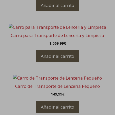
Añadir al carrito
Carro para Transporte de Lencería y Limpieza
1.069,99
€
Añadir al carrito
Carro de Transporte de Lencería Pequeño
149,99
€
Añadir al carrito