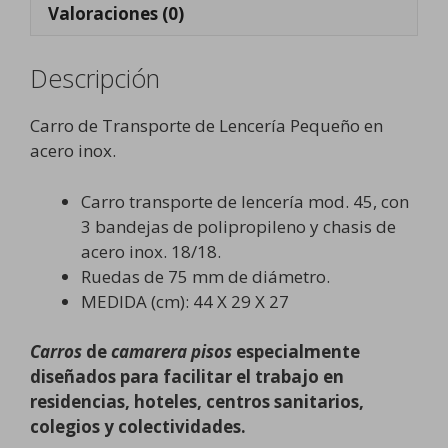
Valoraciones (0)
Descripción
Carro de Transporte de Lencería Pequeño en
acero inox.
Carro transporte de lencería mod. 45, con
3 bandejas de polipropileno y chasis de
acero inox. 18/18.
Ruedas de 75 mm de diámetro.
MEDIDA (cm): 44 X 29 X 27
Carros
de
camarera pisos
especialmente
diseñados para facilitar el trabajo en
residencias, hoteles, centros sanitarios,
colegios y colectividades.