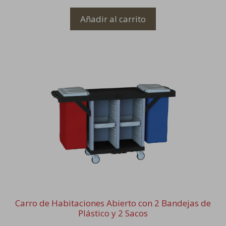
Añadir al carrito
Carro de Habitaciones Abierto con 2 Bandejas de
Plástico y 2 Sacos