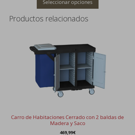
Seleccionar opciones
Productos relacionados
Carro de Habitaciones Cerrado con 2 baldas de
Madera y Saco
469,99
€