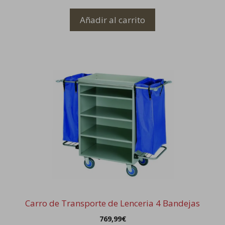
Añadir al carrito
Carro de Transporte de Lenceria 4 Bandejas
769,99
€