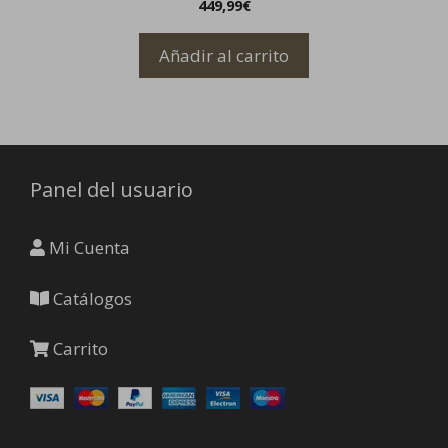
449,99
€
Añadir al carrito
Panel del usuario
Mi Cuenta
Catálogos
Carrito