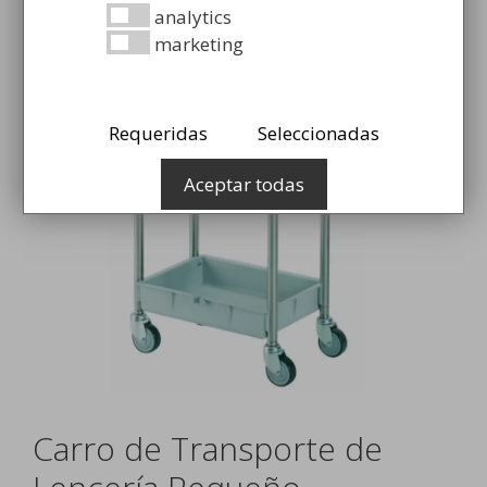
analytics
marketing
Requeridas
Seleccionadas
Aceptar todas
Carro de Transporte de