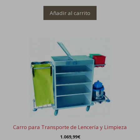
Añadir al carrito
Carro para Transporte de Lencería y Limpieza
1.069,99
€