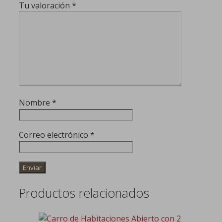
Tu valoración
*
Nombre
*
Correo electrónico
*
Productos relacionados