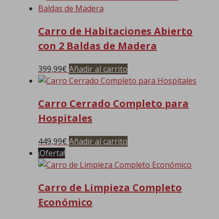
Carro de Habitaciones Abierto
con 2 Baldas de Madera
399,99
€
Añadir al carrito
Carro Cerrado Completo para
Hospitales
449,99
€
Añadir al carrito
¡Oferta!
Carro de Limpieza Completo
Económico