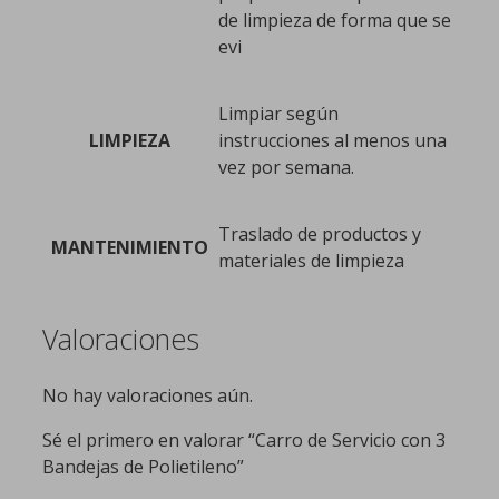
de limpieza de forma que se
evi
Limpiar según
LIMPIEZA
instrucciones al menos una
vez por semana.
Traslado de productos y
MANTENIMIENTO
materiales de limpieza
Valoraciones
No hay valoraciones aún.
Sé el primero en valorar “Carro de Servicio con 3
Bandejas de Polietileno”