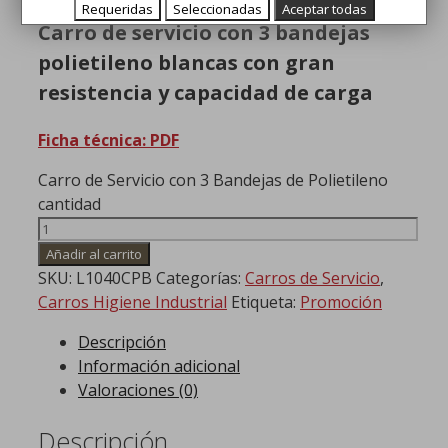
Requeridas
Seleccionadas
Aceptar todas
Carro de servicio con 3 bandejas
polietileno blancas con gran
resistencia y capacidad de carga
Ficha técnica: PDF
Carro de Servicio con 3 Bandejas de Polietileno
cantidad
Añadir al carrito
SKU:
L1040CPB
Categorías:
Carros de Servicio
,
Carros Higiene Industrial
Etiqueta:
Promoción
Descripción
Información adicional
Valoraciones (0)
Descripción