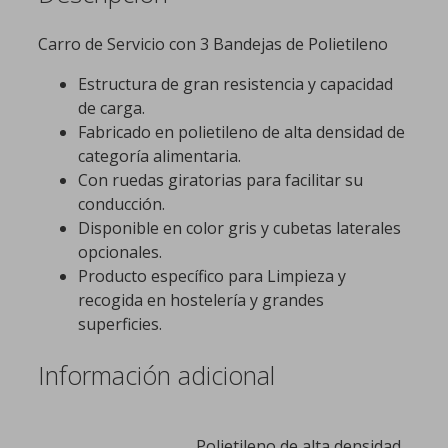
Carro de Servicio con 3 Bandejas de Polietileno
Estructura de gran resistencia y capacidad
de carga.
Fabricado en polietileno de alta densidad de
categoría alimentaria.
Con ruedas giratorias para facilitar su
conducción.
Disponible en color gris y cubetas laterales
opcionales.
Producto específico para Limpieza y
recogida en hostelería y grandes
superficies.
Información adicional
Polietileno de alta densidad