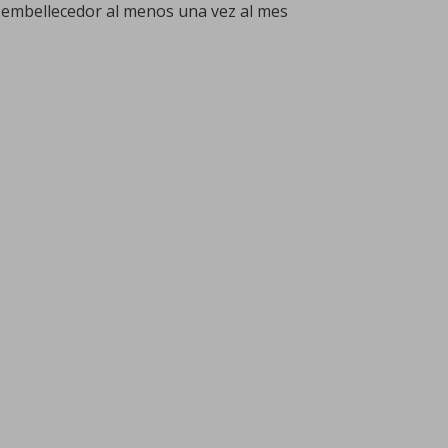
l embellecedor al menos una vez al mes