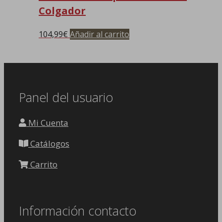
Colgador
104,99
€
Añadir al carrito
Panel del usuario
Mi Cuenta
Catálogos
Carrito
Información contacto