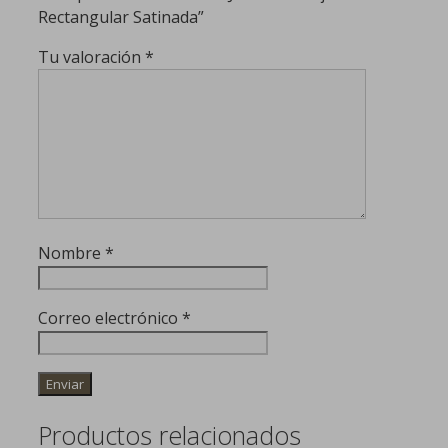
Rectangular Satinada”
Tu valoración
*
Nombre
*
Correo electrónico
*
Productos relacionados