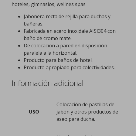
hoteles, gimnasios, wellnes spas
Jabonera recta de rejilla para duchas y
bañeras.
Fabricada en acero inoxidale AISI304 con
baño de cromo mate.
De colocación a pared en disposición
paralela a la horizontal.
Producto para baños de hotel.
Producto apropiado para colectividades.
Información adicional
Colocación de pastillas de
USO
jabón y otros productos de
aseo para ducha.