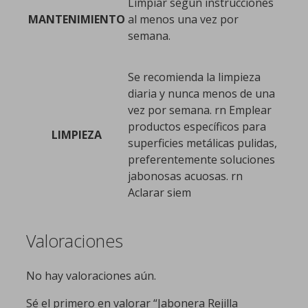
Limpiar según instrucciones
MANTENIMIENTO
al menos una vez por
semana.
Se recomienda la limpieza
diaria y nunca menos de una
vez por semana. rn Emplear
productos específicos para
LIMPIEZA
superficies metálicas pulidas,
preferentemente soluciones
jabonosas acuosas. rn
Aclarar siem
Valoraciones
No hay valoraciones aún.
Sé el primero en valorar “Jabonera Rejilla