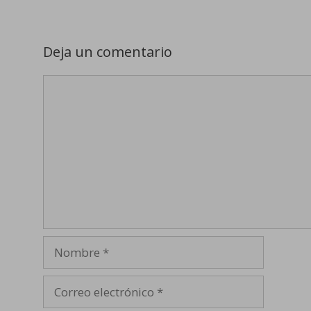
Deja un comentario
Comentario
Nombre
Correo
electrónico