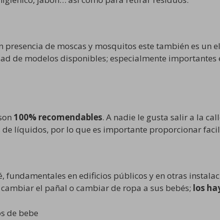
 presencia de moscas y mosquitos este también es un e
idad de modelos disponibles; especialmente importantes 
 son
100% recomendables
. A nadie le gusta salir a la 
 de líquidos, por lo que es importante proporcionar facil
fundamentales en edificios públicos y en otras instalac
 cambiar el pañal o cambiar de ropa a sus bebés;
los ha