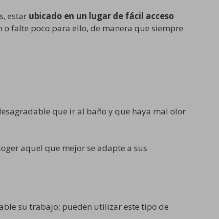
, estar
ubicado en un lugar de fácil acceso
n o falte poco para ello, de manera que siempre
esagradable que ir al baño y que haya mal olor
oger aquel que mejor se adapte a sus
le su trabajo; pueden utilizar este tipo de