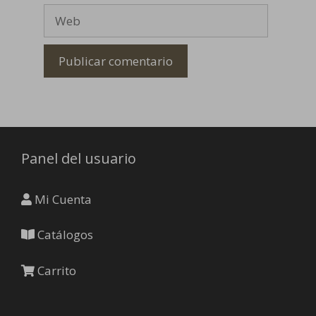
Web
Panel del usuario
Mi Cuenta
Catálogos
Carrito