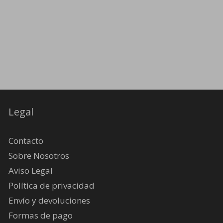
Legal
Contacto
Sobre Nosotros
Aviso Legal
Política de privacidad
Envío y devoluciones
Formas de pago