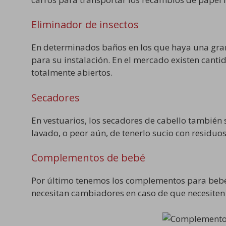
Eliminador de insectos
En determinados baños en los que haya una gran
para su instalación. En el mercado existen cant
totalmente abiertos.
Secadores
En vestuarios, los secadores de cabello también
lavado, o peor aún, de tenerlo sucio con residuos
Complementos de bebé
Por último tenemos los complementos para bebé, 
necesitan cambiadores en caso de que necesiten