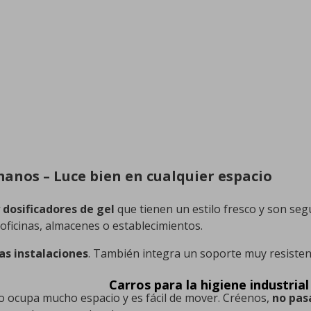
manos – Luce bien en cualquier espacio
 dosificadores de gel
que tienen un estilo fresco y son seg
oficinas, almacenes o establecimientos.
as instalaciones
. También integra un soporte muy resisten
Carros para la higiene industrial
 ocupa mucho espacio y es fácil de mover. Créenos,
no pas