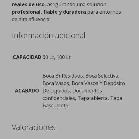
reales de uso
, asegurando una solución
profesional, fiable y duradera
para entornos
de alta afluencia.
Información adicional
CAPACIDAD
60 Lt, 100 Lt
Boca Bi-Residuos, Boca Selectiva,
Boca Vasos, Boca Vasos Y Depósito
ACABADO
De Líquidos, Documentos
confidenciales, Tapa abierta, Tapa
Basculante
Valoraciones