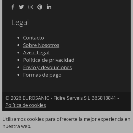
Legal
Contacto
Sobre Nosotros
Aviso Legal
Política de privacidad
Envío y devoluciones
Formas de pago
© 2026 EUROSANIC - Fidire Serveis S.L B65818841 -
Política de cookies
Utilizamos cookies para ofrecerte la mejor experiencia en
nuestra web.