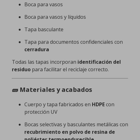
Boca para vasos
Boca para vasos y líquidos
Tapa basculante
Tapa para documentos confidenciales con
cerradura
Todas las tapas incorporan
identificación del
residuo
para facilitar el reciclaje correcto.
🧱 Materiales y acabados
Cuerpo y tapa fabricados en
HDPE
con
protección UV
Bocas selectivas y basculantes metálicas con
recubrimiento en polvo de resina de
poliéster termoendurecible