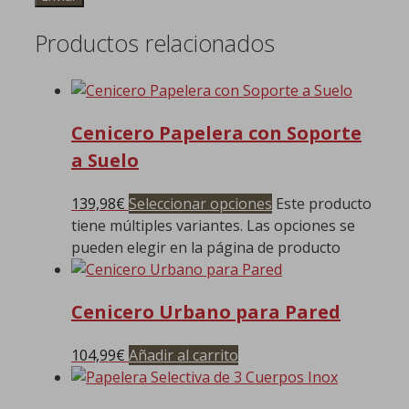
Productos relacionados
Cenicero Papelera con Soporte
a Suelo
139,98
€
Seleccionar opciones
Este producto
tiene múltiples variantes. Las opciones se
pueden elegir en la página de producto
Cenicero Urbano para Pared
104,99
€
Añadir al carrito