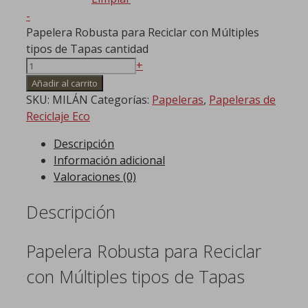
-
Papelera Robusta para Reciclar con Múltiples
tipos de Tapas cantidad
+
Añadir al carrito
SKU:
MILÁN
Categorías:
Papeleras
,
Papeleras de
Reciclaje Eco
Descripción
Información adicional
Valoraciones (0)
Descripción
Papelera Robusta para Reciclar
con Múltiples tipos de Tapas