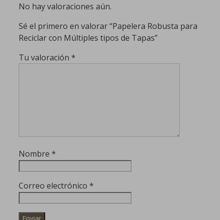
No hay valoraciones aún.
Sé el primero en valorar “Papelera Robusta para
Reciclar con Múltiples tipos de Tapas”
Tu valoración
*
Nombre
*
Correo electrónico
*