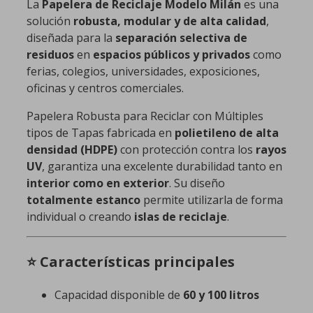
La
Papelera de Reciclaje Modelo Milán
es una
solución
robusta, modular y de alta calidad
,
diseñada para la
separación selectiva de
residuos
en
espacios públicos y privados
como
ferias, colegios, universidades, exposiciones,
oficinas y centros comerciales.
Papelera Robusta para Reciclar con Múltiples
tipos de Tapas fabricada en
polietileno de alta
densidad (HDPE)
con protección contra los
rayos
UV
, garantiza una excelente durabilidad tanto en
interior como en exterior
. Su diseño
totalmente estanco
permite utilizarla de forma
individual o creando
islas de reciclaje
.
⭐ Características principales
Capacidad disponible de
60 y 100 litros