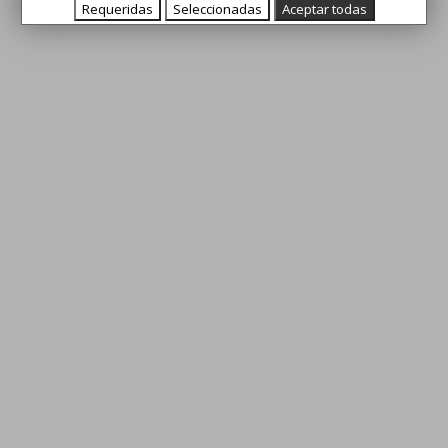
Requeridas
Seleccionadas
Aceptar todas