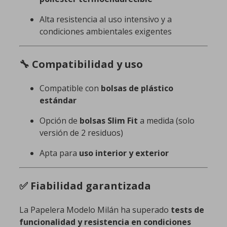
Alta resistencia al uso intensivo y a
condiciones ambientales exigentes
🔧 Compatibilidad y uso
Compatible con
bolsas de plástico
estándar
Opción de
bolsas Slim Fit
a medida (solo
versión de 2 residuos)
Apta para
uso interior y exterior
✅ Fiabilidad garantizada
La Papelera Modelo Milán ha superado
tests de
funcionalidad y resistencia en condiciones