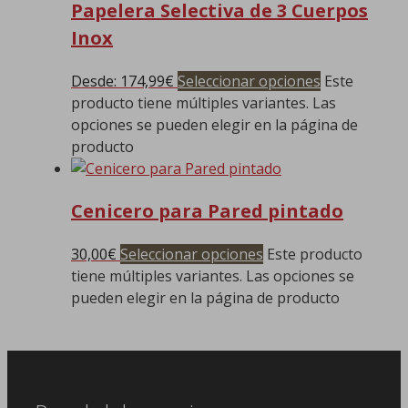
Papelera Selectiva de 3 Cuerpos
Inox
Desde:
174,99
€
Seleccionar opciones
Este
producto tiene múltiples variantes. Las
opciones se pueden elegir en la página de
producto
Cenicero para Pared pintado
30,00
€
Seleccionar opciones
Este producto
tiene múltiples variantes. Las opciones se
pueden elegir en la página de producto