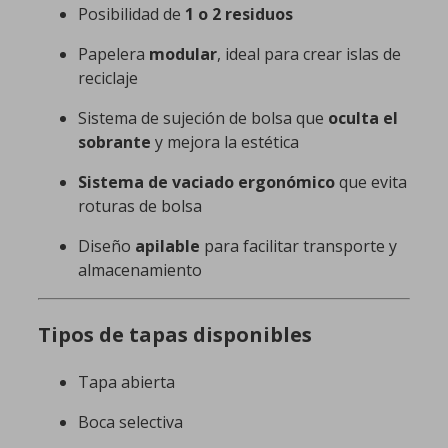
Posibilidad de
1 o 2 residuos
Papelera
modular
, ideal para crear islas de
reciclaje
Sistema de sujeción de bolsa que
oculta el
sobrante
y mejora la estética
Sistema de vaciado ergonómico
que evita
roturas de bolsa
Diseño
apilable
para facilitar transporte y
almacenamiento
Tipos de tapas disponibles
Tapa abierta
Boca selectiva