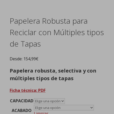
Papelera Robusta para
Reciclar con Múltiples tipos
de Tapas
Desde:
154,99
€
Papelera robusta, selectiva y con
múltiples tipos de tapas
Ficha técnica: PDF
CAPACIDAD
ACABADO
Limpiar