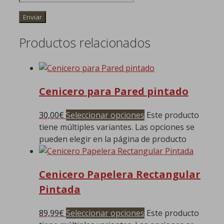
Productos relacionados
Cenicero para Pared pintado
30,00
€
Seleccionar opciones
Este producto
tiene múltiples variantes. Las opciones se
pueden elegir en la página de producto
Cenicero Papelera Rectangular
Pintada
89,99
€
Seleccionar opciones
Este producto