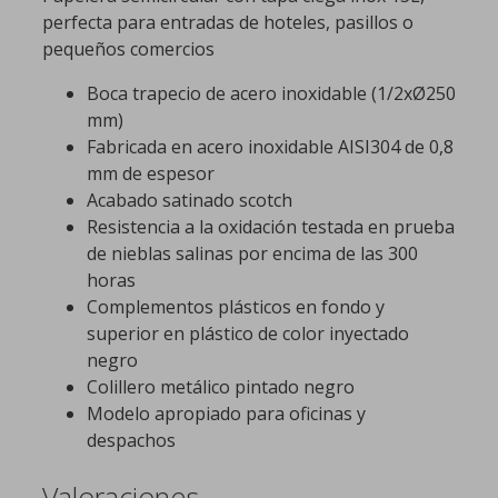
perfecta para entradas de hoteles, pasillos o
pequeños comercios
Boca trapecio de acero inoxidable (1/2xØ250
mm)
Fabricada en acero inoxidable AISI304 de 0,8
mm de espesor
Acabado satinado scotch
Resistencia a la oxidación testada en prueba
de nieblas salinas por encima de las 300
horas
Complementos plásticos en fondo y
superior en plástico de color inyectado
negro
Colillero metálico pintado negro
Modelo apropiado para oficinas y
despachos
Valoraciones