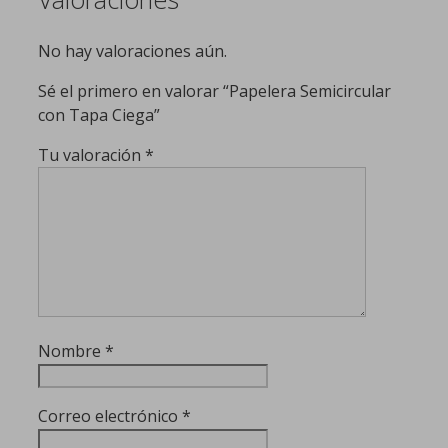
No hay valoraciones aún.
Sé el primero en valorar “Papelera Semicircular
con Tapa Ciega”
Tu valoración
*
Nombre
*
Correo electrónico
*