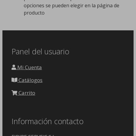
opciones se pueden elegir en la página de
producto
Panel del usuario
Mi Cuenta
Catálogos
Carrito
Información contacto