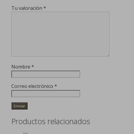
Tu valoración
*
Nombre
*
Correo electrónico
*
Productos relacionados