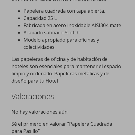
Papelera cuadrada con tapa abierta.
Capacidad 25 L
Fabricada en acero inoxidable AISI304 mate
Acabado satinado Scotch
Modelo apropiado para oficinas y
colectividades
Las papeleras de oficina y de habitación de
hoteles son esenciales para mantener el espacio
limpio y ordenado. Papeleras metálicas y de
diseño para tu Hotel
Valoraciones
No hay valoraciones aún.
Sé el primero en valorar “Papelera Cuadrada
para Pasillo”