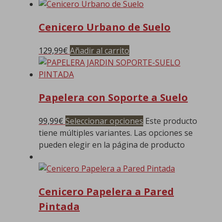
Cenicero Urbano de Suelo
129,99
€
Añadir al carrito
Papelera con Soporte a Suelo
99,99
€
Seleccionar opciones
Este producto
tiene múltiples variantes. Las opciones se
pueden elegir en la página de producto
Cenicero Papelera a Pared
Pintada