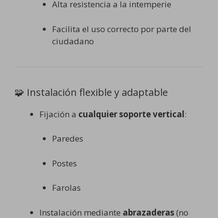
Alta resistencia a la intemperie
Facilita el uso correcto por parte del
ciudadano
🧩 Instalación flexible y adaptable
Fijación a
cualquier soporte vertical
:
Paredes
Postes
Farolas
Instalación mediante
abrazaderas
(no