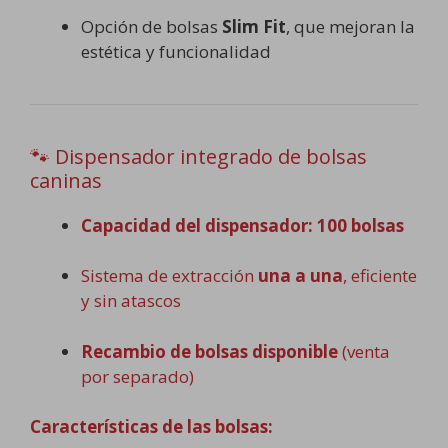
Opción de bolsas
Slim Fit
, que mejoran la
estética y funcionalidad
🐾 Dispensador integrado de bolsas
caninas
Capacidad del dispensador: 100 bolsas
Sistema de extracción
una a una
, eficiente
y sin atascos
Recambio de bolsas disponible
(venta
por separado)
Características de las bolsas: