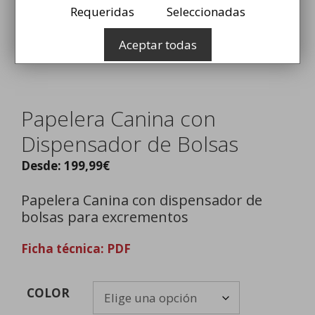
Requeridas
Seleccionadas
Aceptar todas
Papelera Canina con
Dispensador de Bolsas
Desde:
199,99
€
Papelera Canina con dispensador de
bolsas para excrementos
Ficha técnica: PDF
COLOR