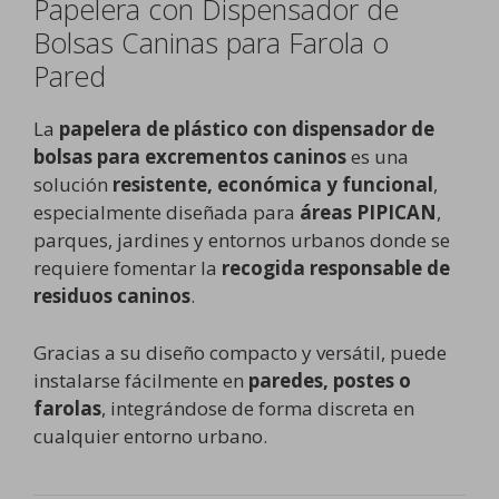
Papelera con Dispensador de
Bolsas Caninas para Farola o
Pared
La
papelera de plástico con dispensador de
bolsas para excrementos caninos
es una
solución
resistente, económica y funcional
,
especialmente diseñada para
áreas PIPICAN
,
parques, jardines y entornos urbanos donde se
requiere fomentar la
recogida responsable de
residuos caninos
.
Gracias a su diseño compacto y versátil, puede
instalarse fácilmente en
paredes, postes o
farolas
, integrándose de forma discreta en
cualquier entorno urbano.