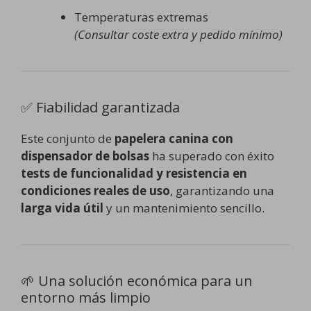
Temperaturas extremas
(Consultar coste extra y pedido mínimo)
✅ Fiabilidad garantizada
Este conjunto de
papelera canina con
dispensador de bolsas
ha superado con éxito
tests de funcionalidad y resistencia en
condiciones reales de uso
, garantizando una
larga vida útil
y un mantenimiento sencillo.
🌱 Una solución económica para un
entorno más limpio