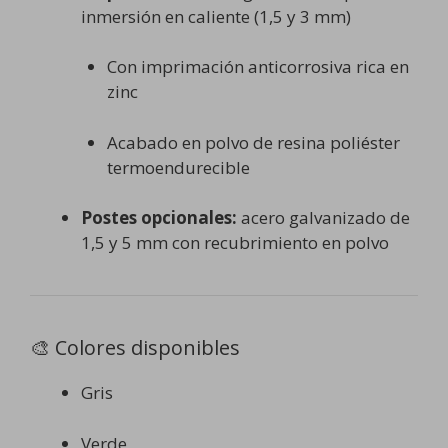
inmersión en caliente (1,5 y 3 mm)
Con imprimación anticorrosiva rica en
zinc
Acabado en polvo de resina poliéster
termoendurecible
Postes opcionales:
acero galvanizado de
1,5 y 5 mm con recubrimiento en polvo
🎨 Colores disponibles
Gris
Verde