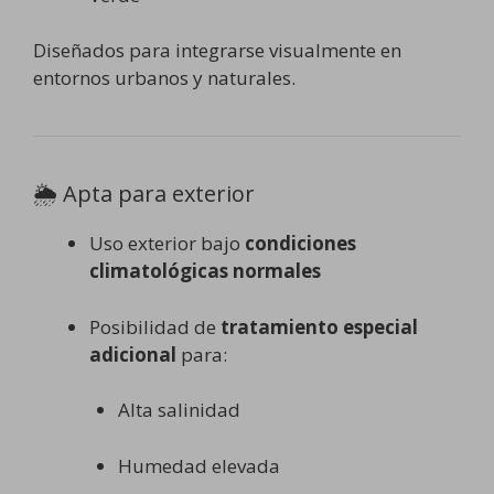
Diseñados para integrarse visualmente en
entornos urbanos y naturales.
🌦️ Apta para exterior
Uso exterior bajo
condiciones
climatológicas normales
Posibilidad de
tratamiento especial
adicional
para:
Alta salinidad
Humedad elevada