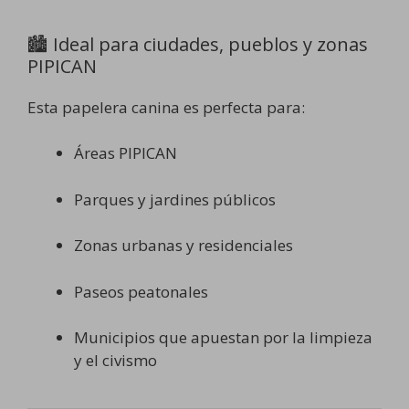
🏙️ Ideal para ciudades, pueblos y zonas
PIPICAN
Esta papelera canina es perfecta para:
Áreas PIPICAN
Parques y jardines públicos
Zonas urbanas y residenciales
Paseos peatonales
Municipios que apuestan por la limpieza
y el civismo