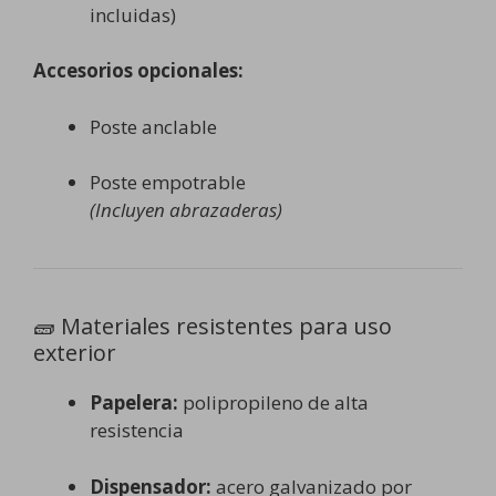
incluidas)
Accesorios opcionales:
Poste anclable
Poste empotrable
(Incluyen abrazaderas)
🧱 Materiales resistentes para uso
exterior
Papelera:
polipropileno de alta
resistencia
Dispensador:
acero galvanizado por