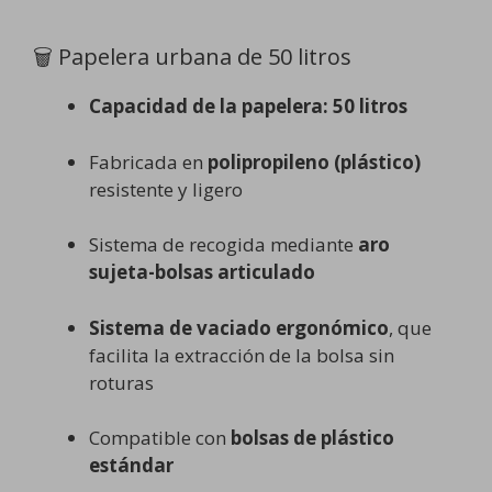
🗑️ Papelera urbana de 50 litros
Capacidad de la papelera: 50 litros
Fabricada en
polipropileno (plástico)
resistente y ligero
Sistema de recogida mediante
aro
sujeta-bolsas articulado
Sistema de vaciado ergonómico
, que
facilita la extracción de la bolsa sin
roturas
Compatible con
bolsas de plástico
estándar