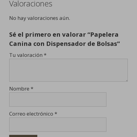
Valoraciones
No hay valoraciones aún.
Sé el primero en valorar “Papelera
Canina con Dispensador de Bolsas”
Tu valoración
*
Nombre
*
Correo electrónico
*