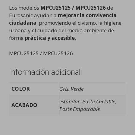
Los modelos
MPCU25125 / MPCU25126
de
Eurosanic ayudan a
mejorar la convivencia
ciudadana
, promoviendo el civismo, la higiene
urbana y el cuidado del medio ambiente de
forma
práctica y accesible
.
MPCU25125 / MPCU25126
Información adicional
COLOR
Gris, Verde
estándar, Poste Anclable,
ACABADO
Poste Empotrable