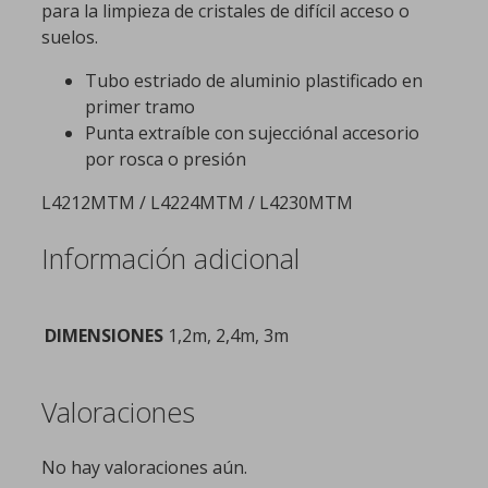
para la limpieza de cristales de difícil acceso o
suelos.
Tubo estriado de aluminio plastificado en
primer tramo
Punta extraíble con sujecciónal accesorio
por rosca o presión
L4212MTM / L4224MTM / L4230MTM
Información adicional
DIMENSIONES
1,2m, 2,4m, 3m
Valoraciones
No hay valoraciones aún.