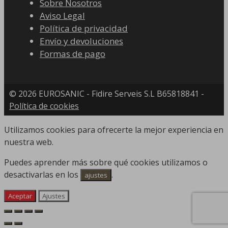
Sobre Nosotros
Aviso Legal
Política de privacidad
Envío y devoluciones
Formas de pago
© 2026 EUROSANIC - Fidire Serveis S.L B65818841 -
Política de cookies
Utilizamos cookies para ofrecerte la mejor experiencia en
nuestra web.
Puedes aprender más sobre qué cookies utilizamos o
desactivarlas en los
.
ajustes
Aceptar
Ajustes