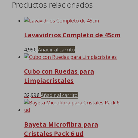
Productos relacionados
Lavavidrios Completo de 45cm
4,99
€
Añadir al carrito
Cubo con Ruedas para
Limpiacristales
32,99
€
Añadir al carrito
Bayeta Microfibra para
Cristales Pack 6 ud