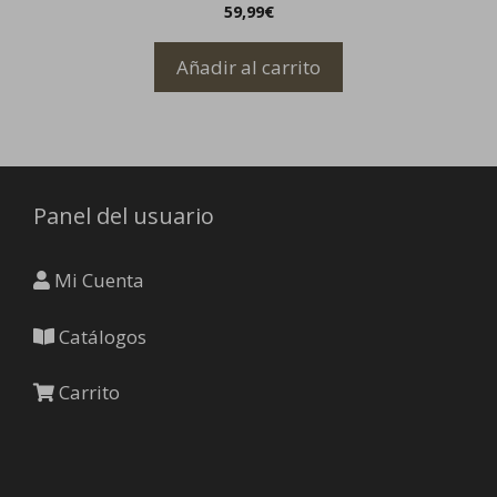
59,99
€
Añadir al carrito
Panel del usuario
Mi Cuenta
Catálogos
Carrito