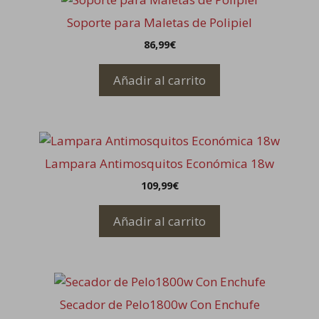
Soporte para Maletas de Polipiel
86,99
€
Añadir al carrito
Lampara Antimosquitos Económica 18w
109,99
€
Añadir al carrito
Secador de Pelo1800w Con Enchufe