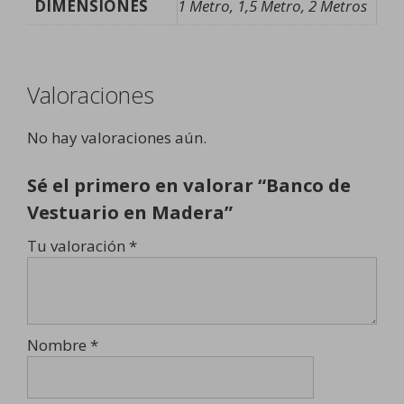
DIMENSIONES
1 Metro, 1,5 Metro, 2 Metros
Valoraciones
No hay valoraciones aún.
Sé el primero en valorar “Banco de
Vestuario en Madera”
Tu valoración
*
Nombre
*