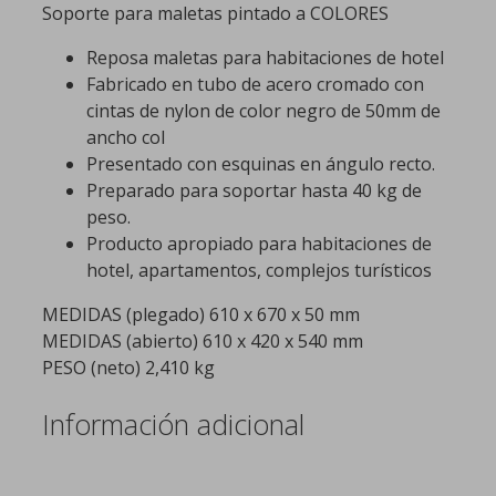
Soporte para maletas pintado a COLORES
Reposa maletas para habitaciones de hotel
Fabricado en tubo de acero cromado con
cintas de nylon de color negro de 50mm de
ancho col
Presentado con esquinas en ángulo recto.
Preparado para soportar hasta 40 kg de
peso.
Producto apropiado para habitaciones de
hotel, apartamentos, complejos turísticos
MEDIDAS (plegado) 610 x 670 x 50 mm
MEDIDAS (abierto) 610 x 420 x 540 mm
PESO (neto) 2,410 kg
Información adicional