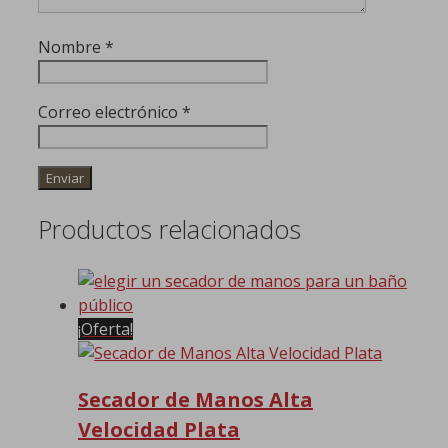
Nombre
*
Correo electrónico
*
Productos relacionados
¡Oferta!
Secador de Manos Alta
Velocidad Plata