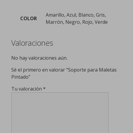
Amarillo, Azul, Blanco, Gris,
COLOR
Marrón, Negro, Rojo, Verde
Valoraciones
No hay valoraciones aún.
Sé el primero en valorar “Soporte para Maletas
Pintado”
Tu valoración
*