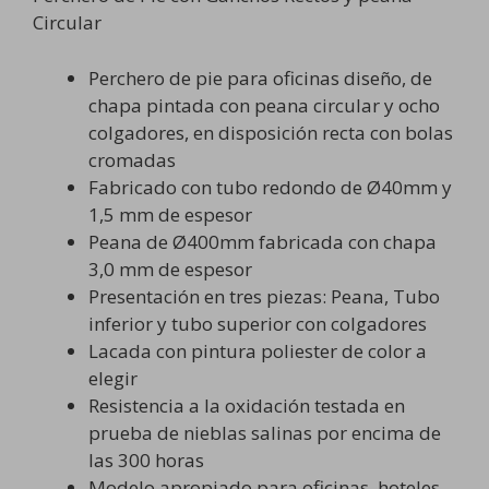
Circular
Perchero de pie para oficinas diseño, de
chapa pintada con peana circular y ocho
colgadores, en disposición recta con bolas
cromadas
Fabricado con tubo redondo de Ø40mm y
1,5 mm de espesor
Peana de Ø400mm fabricada con chapa
3,0 mm de espesor
Presentación en tres piezas: Peana, Tubo
inferior y tubo superior con colgadores
Lacada con pintura poliester de color a
elegir
Resistencia a la oxidación testada en
prueba de nieblas salinas por encima de
las 300 horas
Modelo apropiado para oficinas, hoteles,