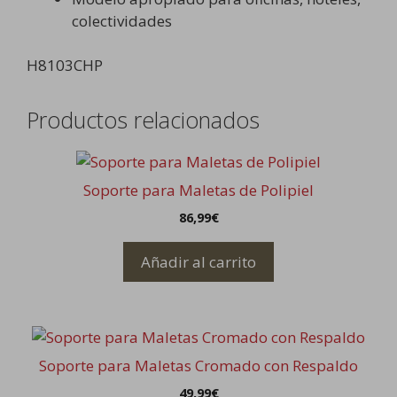
colectividades
H8103CHP
Productos relacionados
Soporte para Maletas de Polipiel
86,99
€
Añadir al carrito
Soporte para Maletas Cromado con Respaldo
49,99
€