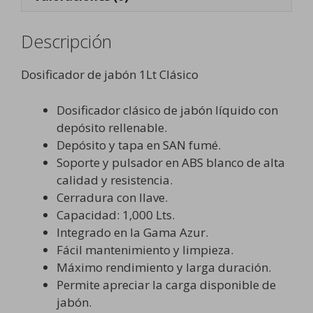
Descripción
Dosificador de jabón 1Lt Clásico
Dosificador clásico de jabón líquido con
depósito rellenable.
Depósito y tapa en SAN fumé.
Soporte y pulsador en ABS blanco de alta
calidad y resistencia.
Cerradura con llave.
Capacidad: 1,000 Lts.
Integrado en la Gama Azur.
Fácil mantenimiento y limpieza.
Máximo rendimiento y larga duración.
Permite apreciar la carga disponible de
jabón.