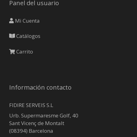
Panel del usuario
Mi Cuenta
Catálogos
Carrito
Información contacto
FIDIRE SERVEIS S.L
Urb. Supermaresme Golf, 40
Sant Vicenç de Montalt
(08394) Barcelona