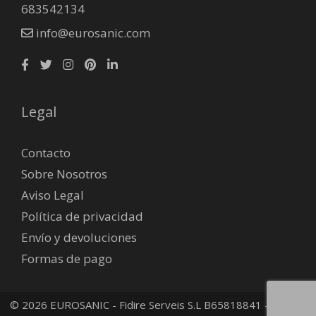
683542134
info@eurosanic.com
Legal
Contacto
Sobre Nosotros
Aviso Legal
Política de privacidad
Envío y devoluciones
Formas de pago
© 2026 EUROSANIC - Fidire Serveis S.L B65818841 -
Política