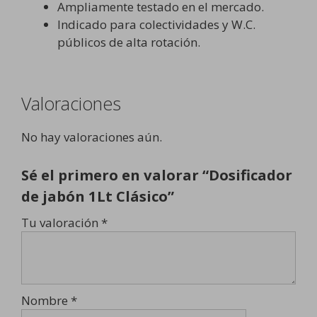
Ampliamente testado en el mercado.
Indicado para colectividades y W.C.
públicos de alta rotación.
Valoraciones
No hay valoraciones aún.
Sé el primero en valorar “Dosificador
de jabón 1Lt Clásico”
Tu valoración
*
Nombre
*