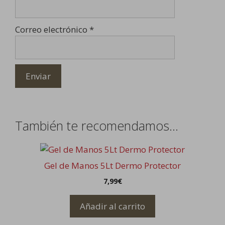
Correo electrónico
*
También te recomendamos…
Gel de Manos 5Lt Dermo Protector
7,99
€
Añadir al carrito