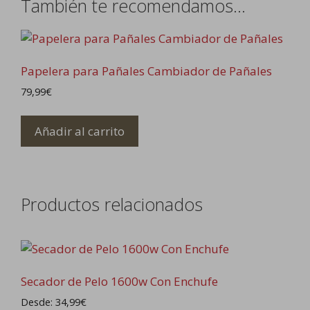
También te recomendamos…
Papelera para Pañales Cambiador de Pañales
79,99
€
Añadir al carrito
Productos relacionados
Secador de Pelo 1600w Con Enchufe
Desde:
34,99
€