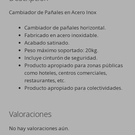
Cambiador de Pañales en Acero Inox
Cambiador de pañales horizontal.
Fabricado en acero inoxidable.
Acabado satinado.
Peso máximo soportado: 20kg.
Incluye cinturón de seguridad.
Producto apropiado para zonas públicas
como hoteles, centros comerciales,
restaurantes, etc.
Producto apropiado para colectividades.
Valoraciones
No hay valoraciones aún.