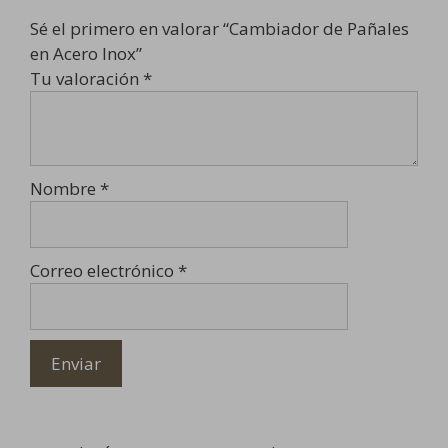
Sé el primero en valorar “Cambiador de Pañales
en Acero Inox”
Tu valoración
*
Nombre
*
Correo electrónico
*