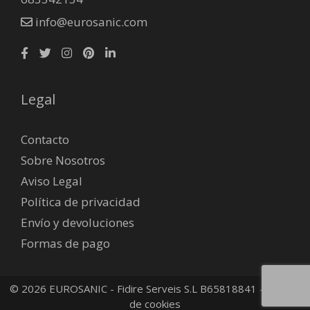
info@eurosanic.com
Legal
Contacto
Sobre Nosotros
Aviso Legal
Política de privacidad
Envío y devoluciones
Formas de pago
© 2026 EUROSANIC - Fidire Serveis S.L B65818841 -
Política
de cookies