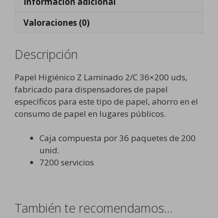
Información adicional
Valoraciones (0)
Descripción
Papel Higiénico Z Laminado 2/C 36×200 uds,
fabricado para dispensadores de papel
específicos para este tipo de papel, ahorro en el
consumo de papel en lugares públicos.
Caja compuesta por 36 paquetes de 200
unid.
7200 servicios
También te recomendamos…