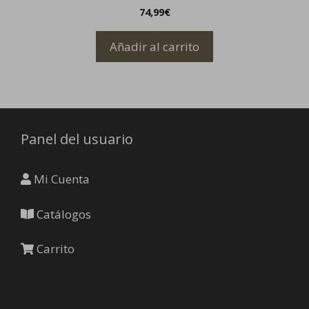
74,99
€
Añadir al carrito
Panel del usuario
Mi Cuenta
Catálogos
Carrito