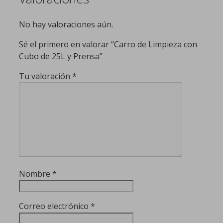
No hay valoraciones aún.
Sé el primero en valorar “Carro de Limpieza con
Cubo de 25L y Prensa”
Tu valoración
*
Nombre
*
Correo electrónico
*