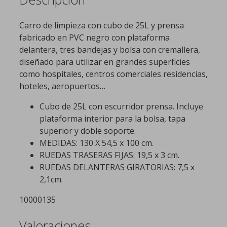
Carro de limpieza con cubo de 25L y prensa
fabricado en PVC negro con plataforma
delantera, tres bandejas y bolsa con cremallera,
diseñado para utilizar en grandes superficies
como hospitales, centros comerciales residencias,
hoteles, aeropuertos…
Cubo de 25L con escurridor prensa. Incluye
plataforma interior para la bolsa, tapa
superior y doble soporte.
MEDIDAS: 130 X 54,5 x 100 cm.
RUEDAS TRASERAS FIJAS: 19,5 x 3 cm.
RUEDAS DELANTERAS GIRATORIAS: 7,5 x
2,1cm.
10000135
Valoraciones