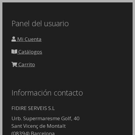
Panel del usuario
Mi Cuenta
Catálogos
Carrito
Información contacto
FIDIRE SERVEIS S.L
Urb. Supermaresme Golf, 40
Sant Vicenç de Montalt
(08394) Barcelona