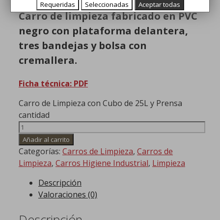
Requeridas
Seleccionadas
Aceptar todas
Carro de limpieza fabricado en PVC
negro con plataforma delantera,
tres bandejas y bolsa con
cremallera.
Ficha técnica: PDF
Carro de Limpieza con Cubo de 25L y Prensa
cantidad
Añadir al carrito
Categorías:
Carros de Limpieza
,
Carros de
Limpieza
,
Carros Higiene Industrial
,
Limpieza
Descripción
Valoraciones (0)
Descripción