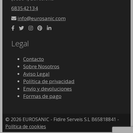
683542134
info@eurosanic.com
Legal
Contacto
Sobre Nosotros
Aviso Legal
Política de privacidad
Envío y devoluciones
Formas de pago
© 2026 EUROSANIC - Fidire Serveis S.L B65818841 -
Política de cookies