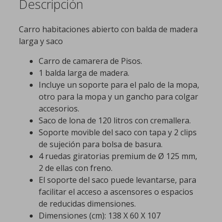
Descripción
Carro habitaciones abierto con balda de madera
larga y saco
Carro de camarera de Pisos.
1 balda larga de madera.
Incluye un soporte para el palo de la mopa,
otro para la mopa y un gancho para colgar
accesorios.
Saco de lona de 120 litros con cremallera.
Soporte movible del saco con tapa y 2 clips
de sujeción para bolsa de basura.
4 ruedas giratorias premium de Ø 125 mm,
2 de ellas con freno.
El soporte del saco puede levantarse, para
facilitar el acceso a ascensores o espacios
de reducidas dimensiones.
Dimensiones (cm): 138 X 60 X 107