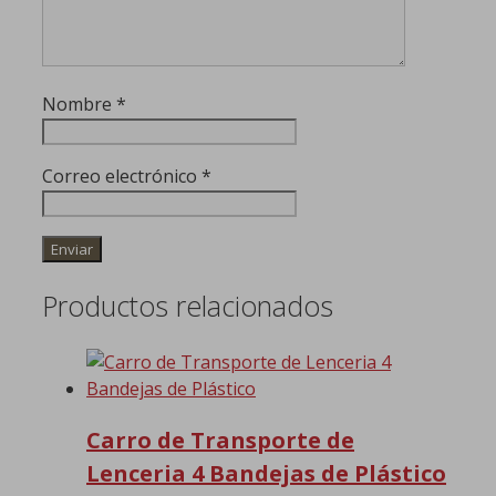
Nombre
*
Correo electrónico
*
Productos relacionados
Carro de Transporte de
Lenceria 4 Bandejas de Plástico