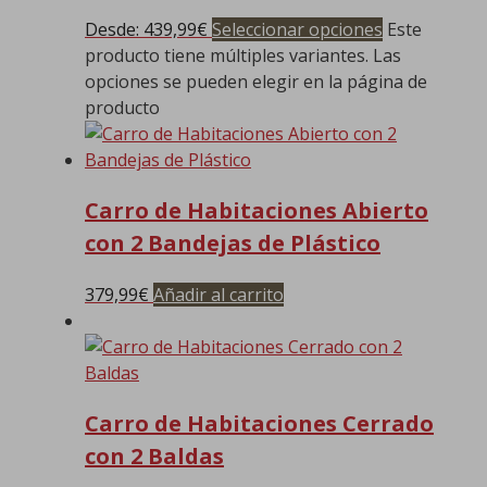
Desde:
439,99
€
Seleccionar opciones
Este
producto tiene múltiples variantes. Las
opciones se pueden elegir en la página de
producto
Carro de Habitaciones Abierto
con 2 Bandejas de Plástico
379,99
€
Añadir al carrito
Carro de Habitaciones Cerrado
con 2 Baldas