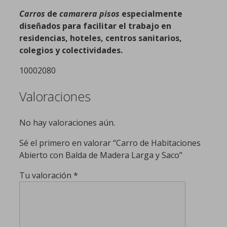
Carros
de
camarera pisos
especialmente
diseñados para facilitar el trabajo en
residencias, hoteles, centros sanitarios,
colegios y colectividades.
10002080
Valoraciones
No hay valoraciones aún.
Sé el primero en valorar “Carro de Habitaciones
Abierto con Balda de Madera Larga y Saco”
Tu valoración
*