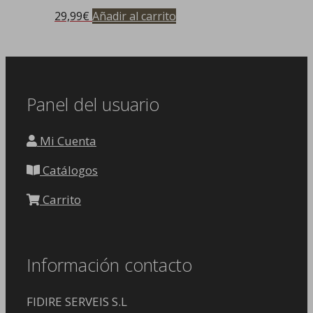
29,99
€
Añadir al carrito
Panel del usuario
Mi Cuenta
Catálogos
Carrito
Información contacto
FIDIRE SERVEIS S.L