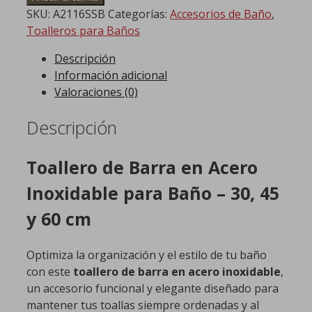
SKU:
A2116SSB
Categorías:
Accesorios de Baño
,
Toalleros para Baños
Descripción
Información adicional
Valoraciones (0)
Descripción
Toallero de Barra en Acero
Inoxidable para Baño – 30, 45
y 60 cm
Optimiza la organización y el estilo de tu baño
con este
toallero de barra en acero inoxidable
,
un accesorio funcional y elegante diseñado para
mantener tus toallas siempre ordenadas y al