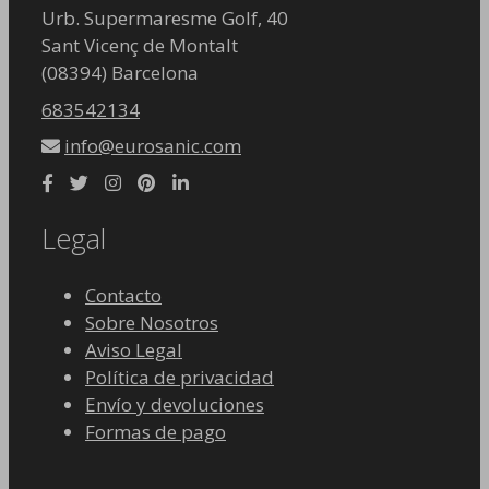
Urb. Supermaresme Golf, 40
Sant Vicenç de Montalt
(08394) Barcelona
683542134
info@eurosanic.com
Legal
Contacto
Sobre Nosotros
Aviso Legal
Política de privacidad
Envío y devoluciones
Formas de pago