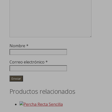
Nombre
*
Correo electrónico
*
Productos relacionados