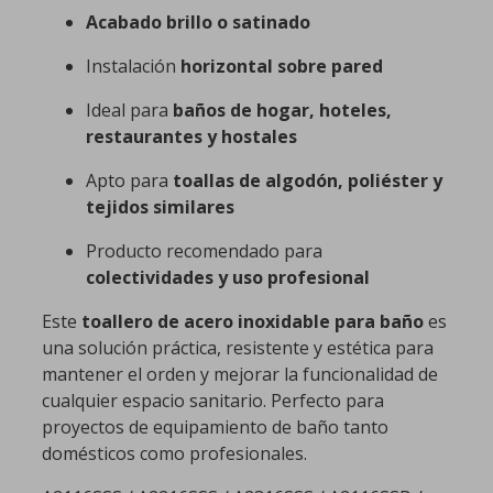
Acabado brillo o satinado
Instalación
horizontal sobre pared
Ideal para
baños de hogar, hoteles,
restaurantes y hostales
Apto para
toallas de algodón, poliéster y
tejidos similares
Producto recomendado para
colectividades y uso profesional
Este
toallero de acero inoxidable para baño
es
una solución práctica, resistente y estética para
mantener el orden y mejorar la funcionalidad de
cualquier espacio sanitario. Perfecto para
proyectos de equipamiento de baño tanto
domésticos como profesionales.