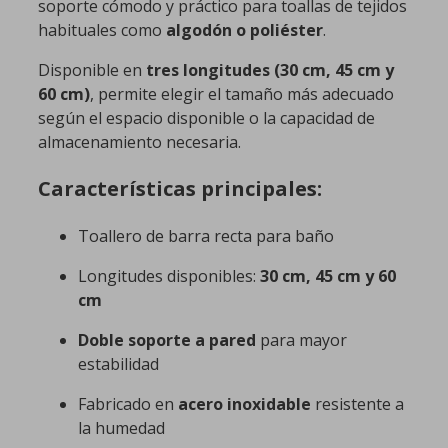
soporte cómodo y práctico para toallas de tejidos
habituales como
algodón o poliéster
.
Disponible en
tres longitudes (30 cm, 45 cm y
60 cm)
, permite elegir el tamaño más adecuado
según el espacio disponible o la capacidad de
almacenamiento necesaria.
Características principales:
Toallero de barra recta para baño
Longitudes disponibles:
30 cm, 45 cm y 60
cm
Doble soporte a pared
para mayor
estabilidad
Fabricado en
acero inoxidable
resistente a
la humedad