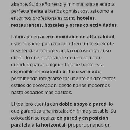
alcance. Su diseño recto y minimalista se adapta
perfectamente a baños domésticos, así como a
entornos profesionales como
hoteles,
restaurantes, hostales y otras colectividades
.
Fabricado en
acero inoxidable de alta calidad
,
este colgador para toallas ofrece una excelente
resistencia a la humedad, la corrosión y el uso
diario, lo que lo convierte en una solución
duradera para cualquier tipo de baño. Está
disponible en
acabado brillo o satinado
,
permitiendo integrarse fácilmente en diferentes
estilos de decoración, desde baños modernos
hasta espacios más clásicos.
El toallero cuenta con
doble apoyo a pared
, lo
que garantiza una instalación firme y estable. Su
colocación se realiza
en pared y en posición
paralela a la horizontal
, proporcionando un