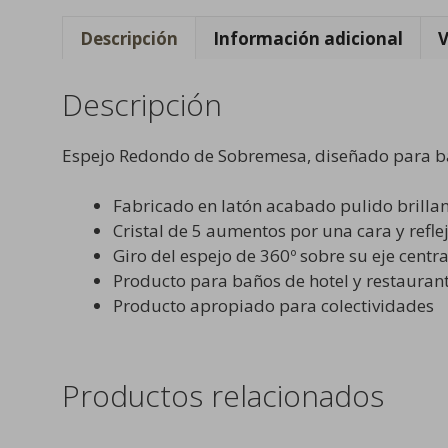
Descripción
Información adicional
V
Descripción
Espejo Redondo de Sobremesa, diseñado para bañ
Fabricado en latón acabado pulido brilla
Cristal de 5 aumentos por una cara y refle
Giro del espejo de 360º sobre su eje centra
Producto para baños de hotel y restauran
Producto apropiado para colectividades
Productos relacionados