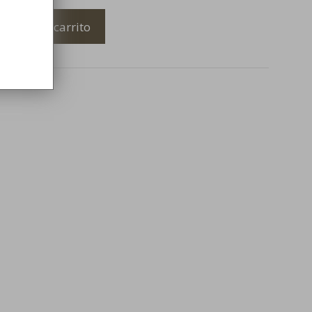
Añadir al carrito