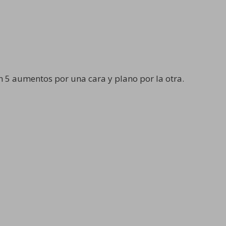
 5 aumentos por una cara y plano por la otra.