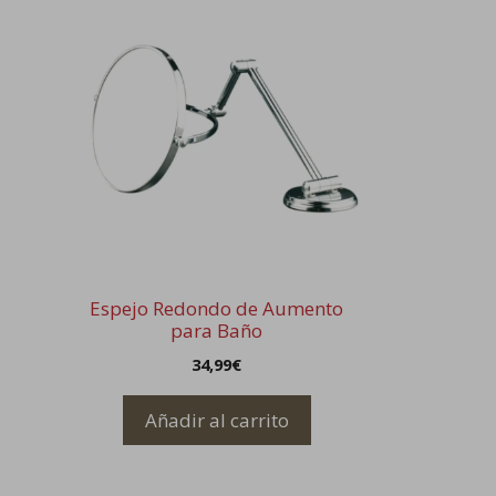
Espejo Redondo de Aumento
para Baño
34,99
€
Añadir al carrito