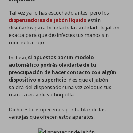
Tal vez ya lo has escuchado antes, pero los
dispensadores de jabón líquido
están
diseñados para brindarte la cantidad de jabón
exacta para que desinfectes tus manos sin
mucho trabajo.
Incluso,
si apuestas por un modelo
automático podrás olvidarte de tu
preocupación de hacer contacto con algún
dispositivo o superficie
. Y es que el jabón
saldrá del dispensador una vez coloque tus
manos cerca de su boquilla.
Dicho esto, empecemos por hablar de las
ventajas que ofrecen estos aparatos.