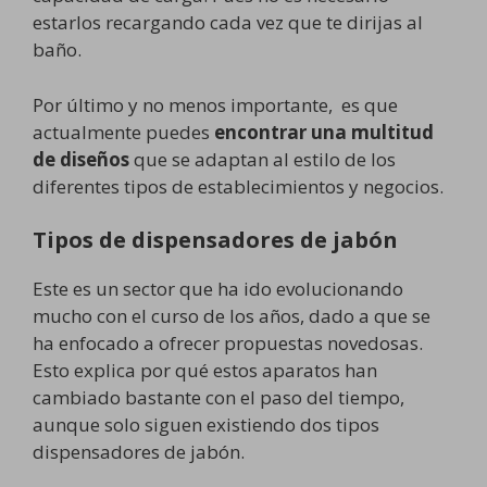
estarlos recargando cada vez que te dirijas al
baño.
Por último y no menos importante, es que
actualmente puedes
encontrar una multitud
de diseños
que se adaptan al estilo de los
diferentes tipos de establecimientos y negocios.
Tipos de dispensadores de jabón
Este es un sector que ha ido evolucionando
mucho con el curso de los años, dado a que se
ha enfocado a ofrecer propuestas novedosas.
Esto explica por qué estos aparatos han
cambiado bastante con el paso del tiempo,
aunque solo siguen existiendo dos tipos
dispensadores de jabón.