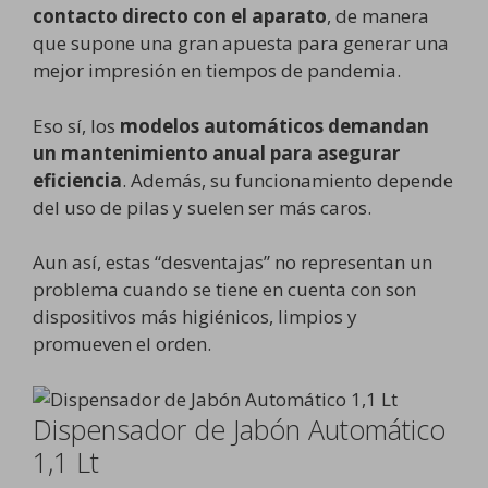
contacto directo con el aparato
, de manera
que supone una gran apuesta para generar una
mejor impresión en tiempos de pandemia.
Eso sí, los
modelos automáticos demandan
un mantenimiento anual para asegurar
eficiencia
. Además, su funcionamiento depende
del uso de pilas y suelen ser más caros.
Aun así, estas “desventajas” no representan un
problema cuando se tiene en cuenta con son
dispositivos más higiénicos, limpios y
promueven el orden.
Dispensador de Jabón Automático
1,1 Lt