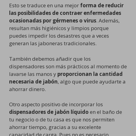
Esto se traduce en una mejor
forma de reducir
las posibilidades de contraer enfermedades
ocasionadas por gérmenes o virus
. Además,
resultan más higiénicos y limpios porque
puedes impedir los desastres que a veces
generan las jaboneras tradicionales.
También debemos añadir que los
dispensadores son más prácticos al momento de
lavarse las manos y
proporcionan la cantidad
necesaria de jabón
, algo que puede ayudarte a
ahorrar dinero.
Otro aspecto positivo de incorporar los
dispensadores de jabón líquido
en el baño de
tu negocio o de tu casa es que nos permiten
ahorrar tiempo, gracias a su excelente
capacidad de carga. Pues no es necesario