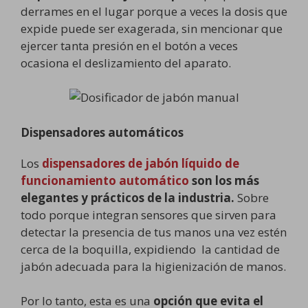
derrames en el lugar porque a veces la dosis que
expide puede ser exagerada, sin mencionar que
ejercer tanta presión en el botón a veces
ocasiona el deslizamiento del aparato.
Dispensadores automáticos
Los
dispensadores de jabón líquido de
funcionamiento automático
son los más
elegantes y prácticos de la industria.
Sobre
todo porque integran sensores que sirven para
detectar la presencia de tus manos una vez estén
cerca de la boquilla, expidiendo la cantidad de
jabón adecuada para la higienización de manos.
Por lo tanto, esta es una
opción que evita el