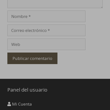
Nombre
Correo
electrónico
Web
Panel del usuario
Mi Cuenta