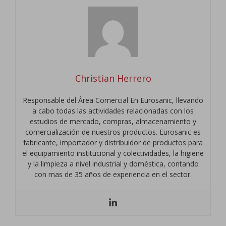
Christian Herrero
Responsable del Área Comercial En Eurosanic, llevando
a cabo todas las actividades relacionadas con los
estudios de mercado, compras, almacenamiento y
comercialización de nuestros productos. Eurosanic es
fabricante, importador y distribuidor de productos para
el equipamiento institucional y colectividades, la higiene
y la limpieza a nivel industrial y doméstica, contando
con mas de 35 años de experiencia en el sector.