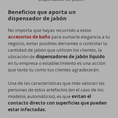
Beneficios que aporta un
dispensador de jabón
No importa que hayas recurrido a estos
accesorios de baño
para sumarle elegancia a tu
negocio, evitar posibles derrames o controlar la
cantidad de jabón que utilicen los clientes, la
ubicación de
dispensadores de jabón líquido
en tu empresa o establecimiento es una acción
que tanto tu como tus clientes agradecerán.
Una de las características que más valoran las
personas de estos artefactos (en el caso de los
modelos automáticos), es que
evitan el
contacto directo con superficies que pueden
estar infectadas.