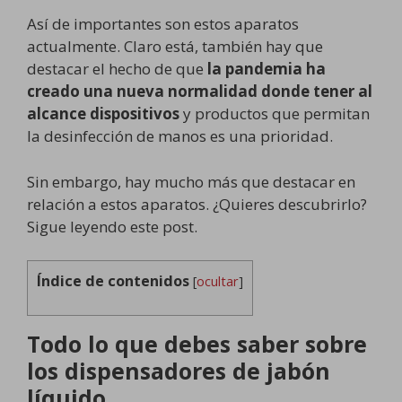
Así de importantes son estos aparatos
actualmente. Claro está, también hay que
destacar el hecho de que
la pandemia ha
creado una nueva normalidad donde tener al
alcance dispositivos
y productos que permitan
la desinfección de manos es una prioridad.
Sin embargo, hay mucho más que destacar en
relación a estos aparatos. ¿Quieres descubrirlo?
Sigue leyendo este post.
Índice de contenidos
[
ocultar
]
Todo lo que debes saber sobre
los dispensadores de jabón
líquido