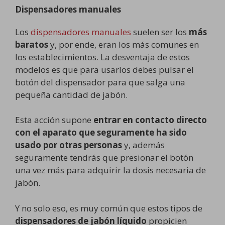
Dispensadores manuales
Los
dispensadores manuales
suelen ser los
más
baratos
y, por ende, eran los más comunes en
los establecimientos. La desventaja de estos
modelos es que para usarlos debes pulsar el
botón del dispensador para que salga una
pequeña cantidad de jabón.
Esta acción supone
entrar en contacto directo
con el aparato que seguramente ha sido
usado por otras personas
y, además
seguramente tendrás que presionar el botón
una vez más para adquirir la dosis necesaria de
jabón.
Y no solo eso, es muy común que estos tipos de
dispensadores de jabón líquido
propicien