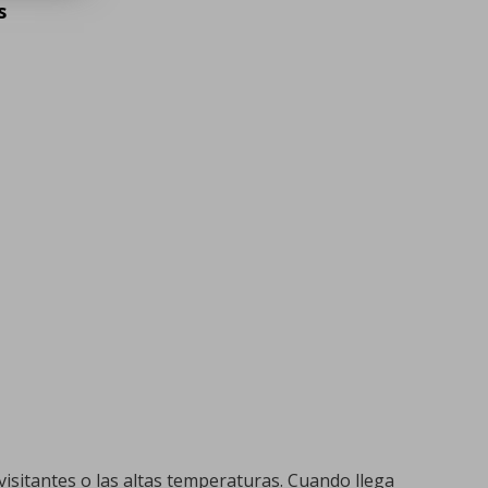
s
isitantes o las altas temperaturas. Cuando llega