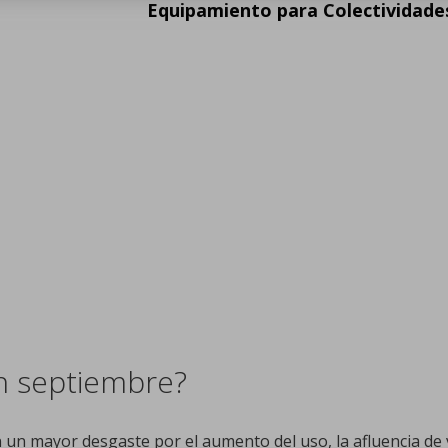
Equipamiento para Colectividade
n septiembre?
un mayor desgaste por el aumento del uso, la afluencia de v