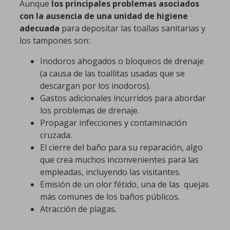
Aunque
los principales problemas asociados
con la ausencia de una unidad de higiene
adecuada
para depositar las toallas sanitarias y
los tampones son:
Inodoros ahogados o bloqueos de drenaje
(a causa de las toallitas usadas que se
descargan por los inodoros).
Gastos adicionales incurridos para abordar
los problemas de drenaje.
Propagar infecciones y contaminación
cruzada.
El cierre del baño para su reparación, algo
que crea muchos inconvenientes para las
empleadas, incluyendo las visitantes.
Emisión de un olor fétido, una de las quejas
más comunes de los baños públicos.
Atracción de plagas.