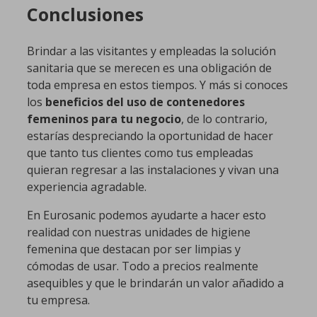
Conclusiones
Brindar a las visitantes y empleadas la solución
sanitaria que se merecen es una obligación de
toda empresa en estos tiempos. Y más si conoces
los
beneficios del uso de contenedores
femeninos para tu negocio
, de lo contrario,
estarías despreciando la oportunidad de hacer
que tanto tus clientes como tus empleadas
quieran regresar a las instalaciones y vivan una
experiencia agradable.
En Eurosanic podemos ayudarte a hacer esto
realidad con nuestras unidades de higiene
femenina que destacan por ser limpias y
cómodas de usar. Todo a precios realmente
asequibles y que le brindarán un valor añadido a
tu empresa.