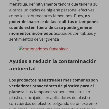
menstrúa, definitivamente tendrá que tener a su
alcance unidades de higiene personal efectivas
como los contenedores femeninos. Pues,
no
poder deshacerse de las toallitas o tampones
cuando estén fuera de casa puede generar
momentos incómodos
asociados con tabúes y
sentimientos de vergüenza.
Ayudas a reducir la contaminación
ambiental
Los productos menstruales más comunes son
verdaderos proveedores de plástico para el
planeta
. Los tampones vienen envueltos en
plástico, encajados en aplicadores de plástico,
con cuerdas de plástico colgando de un extremo