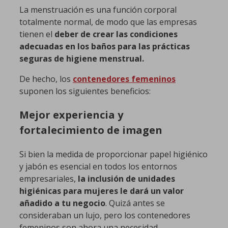
La menstruación es una función corporal
totalmente normal, de modo que las empresas
tienen el
deber de crear las condiciones
adecuadas en los baños para las prácticas
seguras de higiene menstrual.
De hecho, los
contenedores femeninos
suponen los siguientes beneficios:
Mejor experiencia y
fortalecimiento de imagen
Si bien la medida de proporcionar papel higiénico
y jabón es esencial en todos los entornos
empresariales,
la inclusión de unidades
higiénicas para mujeres le dará un valor
añadido a tu negocio
. Quizá antes se
consideraban un lujo, pero los contenedores
femeninos son ahora una necesidad.