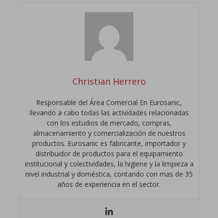
Christian Herrero
Responsable del Área Comercial En Eurosanic,
llevando a cabo todas las actividades relacionadas
con los estudios de mercado, compras,
almacenamiento y comercialización de nuestros
productos. Eurosanic es fabricante, importador y
distribuidor de productos para el equipamiento
institucional y colectividades, la higiene y la limpieza a
nivel industrial y doméstica, contando con mas de 35
años de experiencia en el sector.