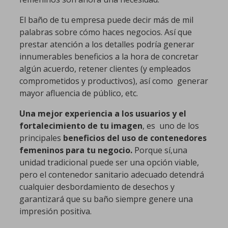
El baño de tu empresa puede decir más de mil
palabras sobre cómo haces negocios. Así que
prestar atención a los detalles podría generar
innumerables beneficios a la hora de concretar
algún acuerdo, retener clientes (y empleados
comprometidos y productivos), así como generar
mayor afluencia de público, etc.
Una mejor experiencia a los usuarios y el
fortalecimiento de tu imagen
, es uno de los
principales
beneficios del uso de contenedores
femeninos para tu negocio.
Porque sí,una
unidad tradicional puede ser una opción viable,
pero el contenedor sanitario adecuado detendrá
cualquier desbordamiento de desechos y
garantizará que su baño siempre genere una
impresión positiva.