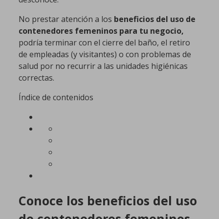
No prestar atención a los
beneficios del uso de
contenedores femeninos para tu negocio,
podría terminar con el cierre del baño, el retiro
de empleadas (y visitantes) o con problemas de
salud por no recurrir a las unidades higiénicas
correctas.
Índice de contenidos
Conoce los beneficios del uso
de contenedores femeninos