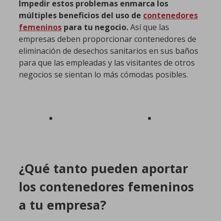
Impedir estos problemas enmarca los
múltiples
beneficios del uso de
contenedores
femeninos
para tu negocio.
Así que las
empresas deben proporcionar contenedores de
eliminación de desechos sanitarios en sus baños
para que las empleadas y las visitantes de otros
negocios se sientan lo más cómodas posibles.
¿Qué tanto pueden aportar
los contenedores femeninos
a tu empresa?