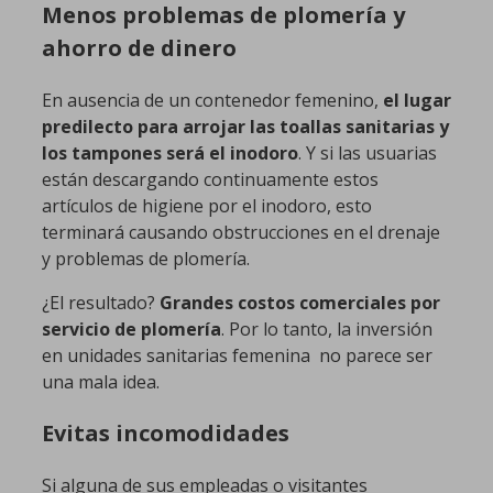
Menos problemas de plomería y
ahorro de dinero
En ausencia de un contenedor femenino,
el lugar
predilecto para arrojar las toallas sanitarias y
los tampones será el inodoro
. Y si las usuarias
están descargando continuamente estos
artículos de higiene por el inodoro, esto
terminará causando obstrucciones en el drenaje
y problemas de plomería.
¿El resultado?
Grandes costos comerciales por
servicio de plomería
. Por lo tanto, la inversión
en unidades sanitarias femenina no parece ser
una mala idea.
Evitas incomodidades
Si alguna de sus empleadas o visitantes