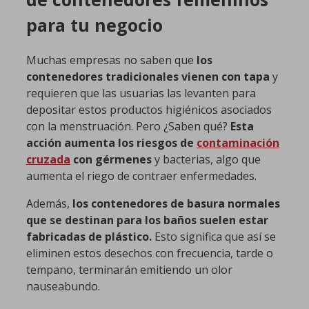
para tu negocio
Muchas empresas no saben que
los
contenedores tradicionales vienen con tapa
y
requieren que las usuarias las levanten para
depositar estos productos higiénicos asociados
con la menstruación. Pero ¿Saben qué?
Esta
acción aumenta los riesgos de
contaminación
cruzada
con gérmenes
y bacterias, algo que
aumenta el riego de contraer enfermedades.
Además,
los contenedores de basura normales
que se destinan para los baños suelen estar
fabricadas de plástico.
Esto significa que así se
eliminen estos desechos con frecuencia, tarde o
tempano, terminarán emitiendo un olor
nauseabundo.