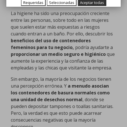
Requeridas
Seleccionadas
Aceptar todas
La higiene ha sido una preocupación creciente
entre las personas, sobre todo en las mujeres
que suelen estar más expuestas a riesgos
cuando entran a un baño. Por ello, descubrir los
beneficios del uso de contenedores
femeninos para tu negocio,
podría ayudarte a
proporcionar un medio seguro e higiénico
que
aumente la experiencia y la confianza de las
empleadas y las chicas que visitante la empresa.
Sin embargo, la mayoría de los negocios tienen
una percepción errónea. Y
a menudo asocian
los contenedores de basura normales como
una unidad de desechos normal
, donde se
pueden depositar tampones o toallas sanitarias.
Pero, la verdad es que esto puede acarrear
consecuencias negativas que la mayoría
desconoce.