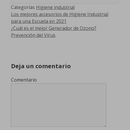
Categorías
Higiene industrial
Los mejores accesorios de Higiene Industrial
para una Escuela en 2021
¿Cuál es el mejor Generador de Ozono?
Prevención del Virus
Deja un comentario
Comentario