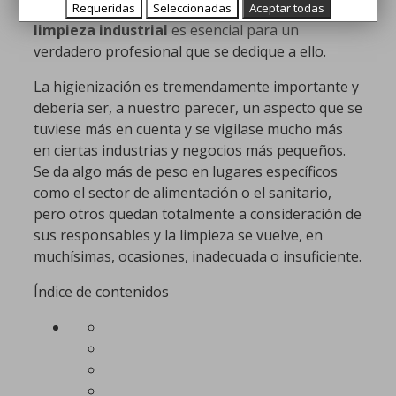
Conocer los tipos de bayetas para la
higiene y
Requeridas
Seleccionadas
Aceptar todas
limpieza industrial
es esencial para un
verdadero profesional que se dedique a ello.
La higienización es tremendamente importante y
debería ser, a nuestro parecer, un aspecto que se
tuviese más en cuenta y se vigilase mucho más
en ciertas industrias y negocios más pequeños.
Se da algo más de peso en lugares específicos
como el sector de alimentación o el sanitario,
pero otros quedan totalmente a consideración de
sus responsables y la limpieza se vuelve, en
muchísimas, ocasiones, inadecuada o insuficiente.
Índice de contenidos