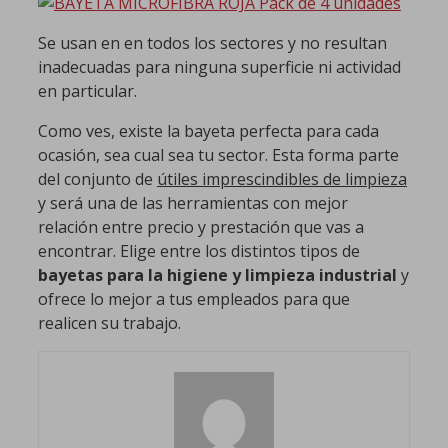
Se usan en en todos los sectores y no resultan
inadecuadas para ninguna superficie ni actividad
en particular.
Como ves, existe la bayeta perfecta para cada
ocasión, sea cual sea tu sector. Esta forma parte
del conjunto de
útiles imprescindibles de limpieza
y será una de las herramientas con mejor
relación entre precio y prestación que vas a
encontrar. Elige entre los distintos tipos de
bayetas para la higiene y limpieza industrial
y
ofrece lo mejor a tus empleados para que
realicen su trabajo.