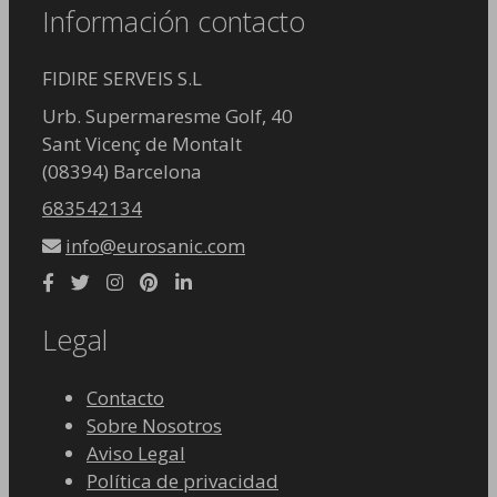
Información contacto
FIDIRE SERVEIS S.L
Urb. Supermaresme Golf, 40
Sant Vicenç de Montalt
(08394) Barcelona
683542134
info@eurosanic.com
Legal
Contacto
Sobre Nosotros
Aviso Legal
Política de privacidad