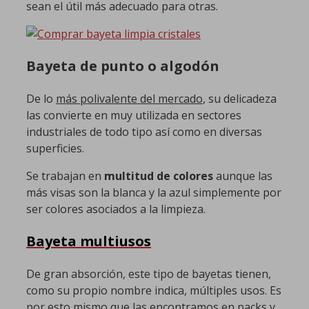
sean el útil más adecuado para otras.
Bayeta de punto o algodón
De lo
más polivalente del mercado
, su delicadeza
las convierte en muy utilizada en sectores
industriales de todo tipo así como en diversas
superficies.
Se trabajan en
multitud de colores
aunque las
más visas son la blanca y la azul simplemente por
ser colores asociados a la limpieza.
Bayeta multiusos
De gran absorción, este tipo de bayetas tienen,
como su propio nombre indica, múltiples usos. Es
por esto mismo que las encontramos en packs y