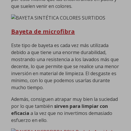
que suelen venir en colores.
Bayeta de microfibra
Este tipo de bayeta es cada vez más utilizada
debido a que tiene una enorme durabilidad,
mostrando una resistencia a los lavados más que
decente, lo que permite que se realice una menor
inversión en material de limpieza. El desgaste es
mínimo, con lo que podemos usarlas durante
mucho tiempo.
Además, consiguen atrapar muy bien la suciedad
por lo que también
sirven para limpiar con
eficacia
a la vez que no invertimos demasiado
esfuerzo en ello.