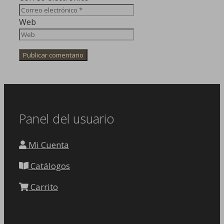
Web
Panel del usuario
Mi Cuenta
Catálogos
Carrito