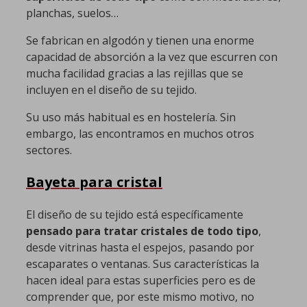
planchas, suelos…
Se fabrican en algodón y tienen una enorme
capacidad de absorción a la vez que escurren con
mucha facilidad gracias a las rejillas que se
incluyen en el diseño de su tejido.
Su uso más habitual es en hostelería. Sin
embargo, las encontramos en muchos otros
sectores.
Bayeta para cristal
El diseño de su tejido está específicamente
pensado para tratar cristales de todo tipo
,
desde vitrinas hasta el espejos, pasando por
escaparates o ventanas. Sus características la
hacen ideal para estas superficies pero es de
comprender que, por este mismo motivo, no