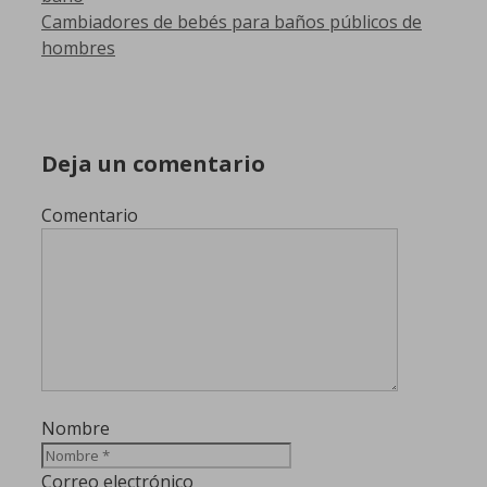
Cambiadores de bebés para baños públicos de
hombres
Deja un comentario
Comentario
Nombre
Correo electrónico