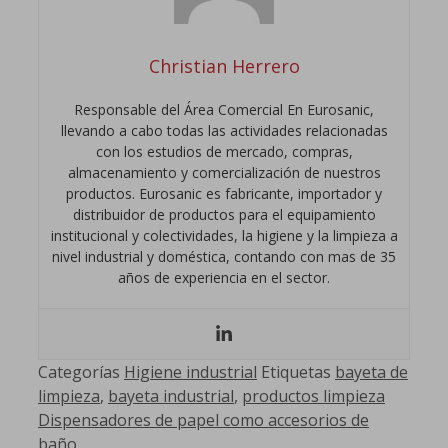
Christian Herrero
Responsable del Área Comercial En Eurosanic,
llevando a cabo todas las actividades relacionadas
con los estudios de mercado, compras,
almacenamiento y comercialización de nuestros
productos. Eurosanic es fabricante, importador y
distribuidor de productos para el equipamiento
institucional y colectividades, la higiene y la limpieza a
nivel industrial y doméstica, contando con mas de 35
años de experiencia en el sector.
Categorías
Higiene industrial
Etiquetas
bayeta de
limpieza
,
bayeta industrial
,
productos limpieza
Dispensadores de papel como accesorios de
baño