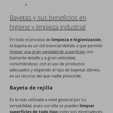
Bayetas y sus beneficios en
higiene y limpieza industrial
En todo el proceso de
limpieza e higienización
,
la bayeta es un útil esencial debido a que permite
limpiar una gran variedad de superficies
con
bastante detalle y a gran velocidad,
convirtiéndose, con el uso de productos
adecuados y eligiendo el tipo de bayetas idóneo,
es un recurso del que nadie prescinde.
Bayeta de rejilla
Es la más utilizada a nivel general por su
versatilidad, pues con ella se pueden
limpiar
superficies de todo tipo
como son mostradores,