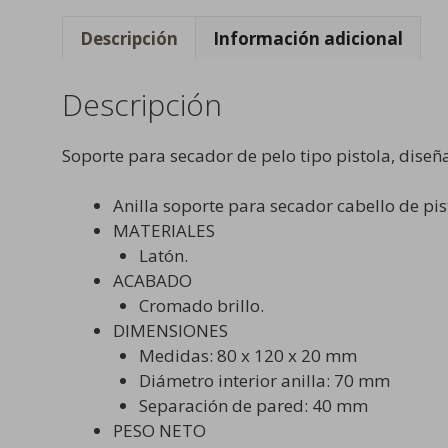
Descripción
Información adicional
Descripción
Soporte para secador de pelo tipo pistola, diseñ
Anilla soporte para secador cabello de pis
MATERIALES
Latón.
ACABADO
Cromado brillo.
DIMENSIONES
Medidas: 80 x 120 x 20 mm
Diámetro interior anilla: 70 mm
Separación de pared: 40 mm
PESO NETO