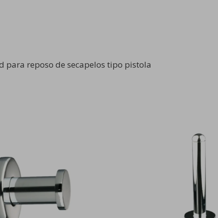
ed para reposo de secapelos tipo pistola