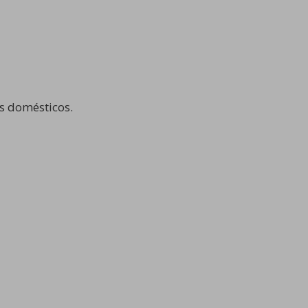
os domésticos.