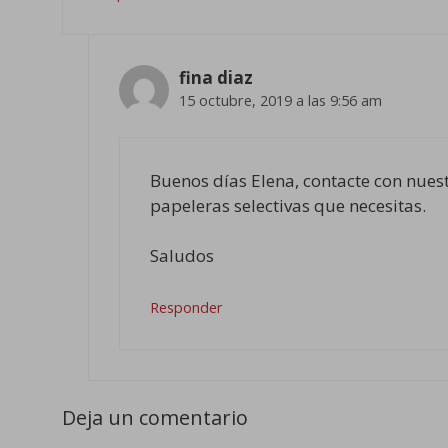
fina diaz
15 octubre, 2019 a las 9:56 am
Buenos días Elena, contacte con nue
papeleras selectivas que necesitas.
Saludos
Responder
Deja un comentario