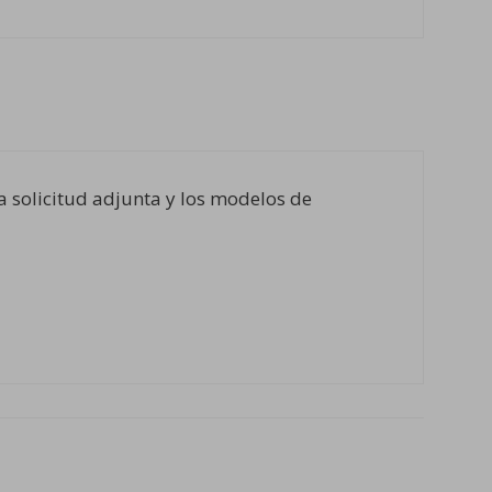
la solicitud adjunta y los modelos de