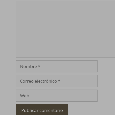
Comentario
Nombre
Correo
electrónico
Web