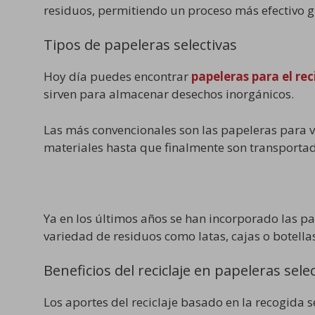
residuos, permitiendo un proceso más efectivo gr
Tipos de papeleras selectivas
Hoy día puedes encontrar
papeleras para el re
sirven para almacenar desechos inorgánicos.
Las más convencionales son las papeleras para vi
materiales hasta que finalmente son transportado
Ya en los últimos años se han incorporado las pa
variedad de residuos como latas, cajas o botella
Beneficios del reciclaje en papeleras sele
Los aportes del reciclaje basado en la recogida 