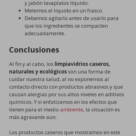
y jabón lavaplatos líquido.
Metemos el líquido en un frasco.
Debemos agitarlo antes de usarlo para
que los ingredientes se compacten
adecuadamente.
Conclusiones
Al fin y al cabo, los
limpiavidrios caseros,
naturales y ecológicos
son una forma de
cuidar nuestra salud, al no exponernos al
contacto directo con productos abrasivos y que
causan alergias por sus altos niveles en aditivos
químicos. Y si enfatizamos en los efectos que
tienen para el medio
ambiente
, la situación es
más agravante aún.
Los productos caseros que mostramos en este