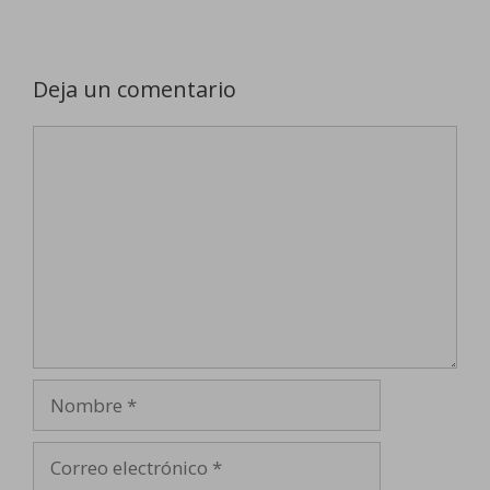
Deja un comentario
Comentario
Nombre
Correo
electrónico