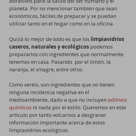
abrasivos para la salud del ser humano y el
planeta. Por no mencionar también que sean
económicos, fáciles de preparar y se puedan
utilizar tanto en el hogar como en la oficina.
Quizá lo mejor de todo es que los
limpiavidrios
caseros, naturales y ecológicos
podemos
prepararlos con ingredientes que normalmente
tenemos en casa. Pasando por el limón, la
naranja, el vinagre, entre otros.
Como veréis, son ingredientes que no tienen
ninguna incidencia negativa en el
medioambiente, dado a que no incluyen
aditivos
químicos
ni nada por el estilo. Queremos en este
artículo por tanto volcarnos a desgranar
información importante acerca de estos
limpiavidrios ecológicos.