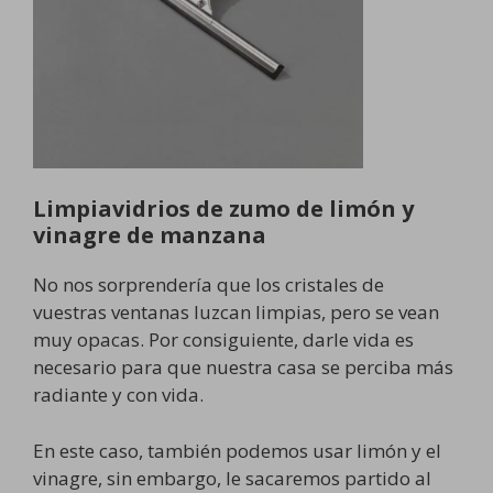
Limpiavidrios de zumo de limón y
vinagre de manzana
No nos sorprendería que los cristales de
vuestras ventanas luzcan limpias, pero se vean
muy opacas. Por consiguiente, darle vida es
necesario para que nuestra casa se perciba más
radiante y con vida.
En este caso, también podemos usar limón y el
vinagre, sin embargo, le sacaremos partido al