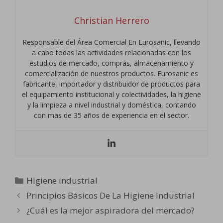
Christian Herrero
Responsable del Área Comercial En Eurosanic, llevando
a cabo todas las actividades relacionadas con los
estudios de mercado, compras, almacenamiento y
comercialización de nuestros productos. Eurosanic es
fabricante, importador y distribuidor de productos para
el equipamiento institucional y colectividades, la higiene
y la limpieza a nivel industrial y doméstica, contando
con mas de 35 años de experiencia en el sector.
Categorías
Higiene industrial
Principios Básicos De La Higiene Industrial
¿Cuál es la mejor aspiradora del mercado?