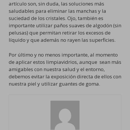
artículo son, sin duda, las soluciones más
saludables para eliminar las manchas y la
suciedad de los cristales. Ojo, también es
importante utilizar paños suaves de algodón (sin
pelusas) que permitan retirar los excesos de
líquido y que además no rayen las superficies.
Por último y no menos importante, al momento
de aplicar estos limpiavidrios, aunque sean más
amigables con nuestra salud y el entorno,
debemos evitar la exposición directa de ellos con
nuestra piel y utilizar guantes de goma.