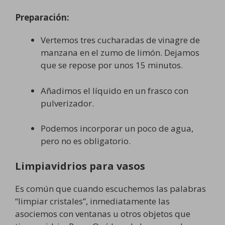
Preparación:
Vertemos tres cucharadas de vinagre de
manzana en el zumo de limón. Dejamos
que se repose por unos 15 minutos.
Añadimos el líquido en un frasco con
pulverizador.
Podemos incorporar un poco de agua,
pero no es obligatorio.
Limpiavidrios para vasos
Es común que cuando escuchemos las palabras
“limpiar cristales”, inmediatamente las
asociemos con ventanas u otros objetos que