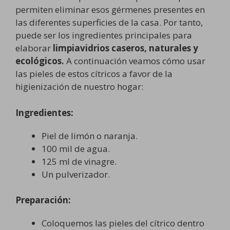
permiten eliminar esos gérmenes presentes en
las diferentes superficies de la casa. Por tanto,
puede ser los ingredientes principales para
elaborar
limpiavidrios caseros, naturales y
ecológicos.
A continuación veamos cómo usar
las pieles de estos cítricos a favor de la
higienización de nuestro hogar:
Ingredientes:
Piel de limón o naranja.
100 mil de agua.
125 ml de vinagre.
Un pulverizador.
Preparación:
Coloquemos las pieles del cítrico dentro