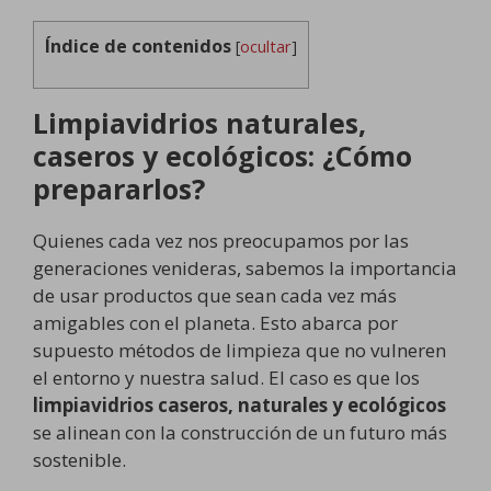
Índice de contenidos
[
ocultar
]
Limpiavidrios naturales,
caseros y ecológicos: ¿Cómo
prepararlos?
Quienes cada vez nos preocupamos por las
generaciones venideras, sabemos la importancia
de usar productos que sean cada vez más
amigables con el planeta. Esto abarca por
supuesto métodos de limpieza que no vulneren
el entorno y nuestra salud. El caso es que los
limpiavidrios caseros, naturales y ecológicos
se alinean con la construcción de un futuro más
sostenible.