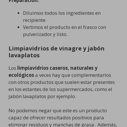
Preparación:
Diluimos todos los ingredientes en
recipiente.
Vertimos el producto en el frasco con
pulverizador y listo.
Limpiavidrios de vinagre y jabón
lavaplatos
Los
limpiavidrios caseros, naturales y
ecológicos
a veces hay que complementarlos
con otros productos que suelen estar presentes
en los estantes de los supermercados, como el
jabón lavaplatos por ejemplo.
No podemos negar que este es un producto
capaz de ofrecer resultados positivos para
eliminar residuos y manchas de grasa. Además,