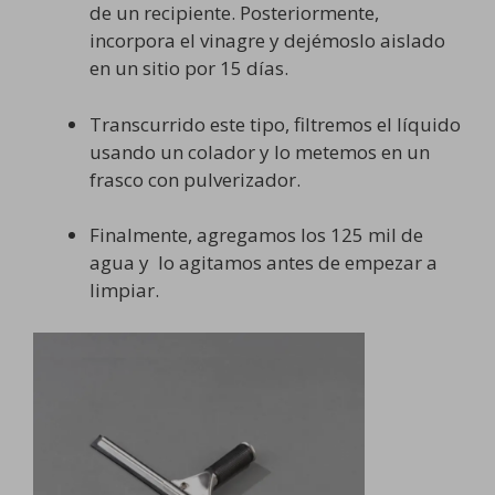
de un recipiente. Posteriormente,
incorpora el vinagre y dejémoslo aislado
en un sitio por 15 días.
Transcurrido este tipo, filtremos el líquido
usando un colador y lo metemos en un
frasco con pulverizador.
Finalmente, agregamos los 125 mil de
agua y lo agitamos antes de empezar a
limpiar.