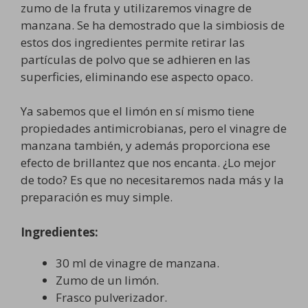
zumo de la fruta y utilizaremos vinagre de
manzana. Se ha demostrado que la simbiosis de
estos dos ingredientes permite retirar las
partículas de polvo que se adhieren en las
superficies, eliminando ese aspecto opaco.
Ya sabemos que el limón en sí mismo tiene
propiedades antimicrobianas, pero el vinagre de
manzana también, y además proporciona ese
efecto de brillantez que nos encanta. ¿Lo mejor
de todo? Es que no necesitaremos nada más y la
preparación es muy simple.
Ingredientes:
30 ml de vinagre de manzana.
Zumo de un limón.
Frasco pulverizador.