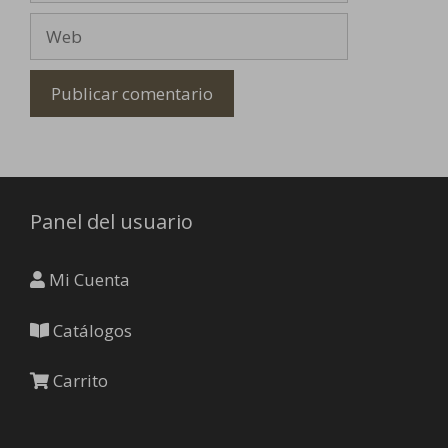
Web
Panel del usuario
Mi Cuenta
Catálogos
Carrito