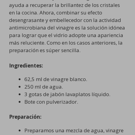
ayuda a recuperar la brillantez de los cristales
en la cocina. Ahora, combinar su efecto
desengrasante y embellecedor con la actividad
antimicrobiana del vinagre es la solución idónea
para lograr que el vidrio adopte una apariencia
más reluciente. Como en los casos anteriores, la
preparación es súper sencilla.
Ingredientes:
62,5 ml de vinagre blanco.
250 ml de agua.
3 gotas de jabón lavaplatos líquido.
Bote con pulverizador.
Preparación:
Preparamos una mezcla de agua, vinagre