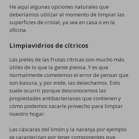
He aquí algunas opciones naturales que
deberíamos utilizar al momento de limpiar las
superficies de cristal, ya sea en casa o en la
oficina.
Limpiavidrios de cítricos
Las pieles de las frutas cítricas son mucho más
útiles de lo que la gente piensa. Y es que
normalmente cometemos el error de pensar que
son basura, y por ende, las desechamos. Esto
suele ocurrir porque desconocemos las
propiedades antibacterianas que contienen y
cómo podemos sacarle provecho para limpiar
nuestro hogar.
Las cáscaras del limón y la naranja por ejemplo
se caracterizan por tener componentes que