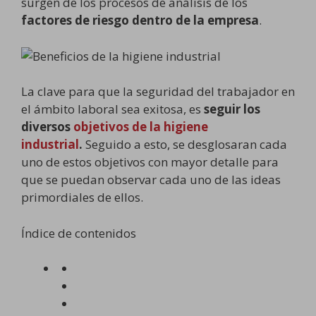
surgen de los procesos de análisis de los
factores de riesgo dentro de la empresa
.
La clave para que la seguridad del trabajador en
el ámbito laboral sea exitosa, es
seguir los
diversos
objetivos de la higiene
industrial
.
Seguido a esto, se desglosaran cada
uno de estos objetivos con mayor detalle para
que se puedan observar cada uno de las ideas
primordiales de ellos.
Índice de contenidos