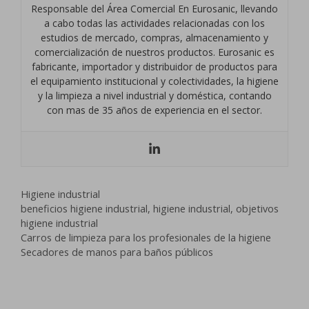
Responsable del Área Comercial En Eurosanic, llevando
a cabo todas las actividades relacionadas con los
estudios de mercado, compras, almacenamiento y
comercialización de nuestros productos. Eurosanic es
fabricante, importador y distribuidor de productos para
el equipamiento institucional y colectividades, la higiene
y la limpieza a nivel industrial y doméstica, contando
con mas de 35 años de experiencia en el sector.
Categorías
Higiene industrial
Etiquetas
beneficios higiene industrial
,
higiene industrial
,
objetivos
higiene industrial
Carros de limpieza para los profesionales de la higiene
Secadores de manos para baños públicos