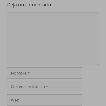
Deja un comentario
Comentario
Nombre
Correo
electrónico
Web