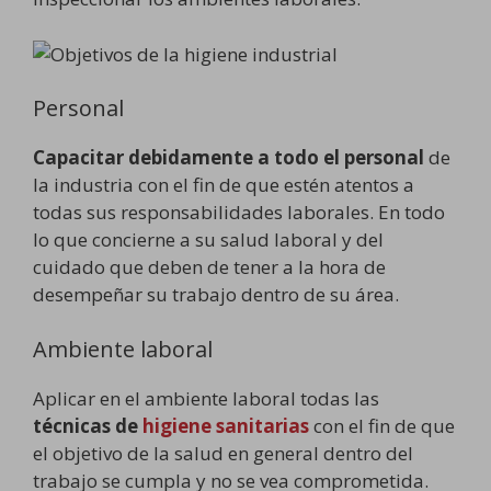
Personal
Capacitar debidamente a todo el personal
de
la industria con el fin de que estén atentos a
todas sus responsabilidades laborales. En todo
lo que concierne a su salud laboral y del
cuidado que deben de tener a la hora de
desempeñar su trabajo dentro de su área.
Ambiente laboral
Aplicar en el ambiente laboral todas las
técnicas de
higiene sanitarias
con el fin de que
el objetivo de la salud en general dentro del
trabajo se cumpla y no se vea comprometida.