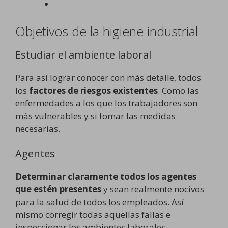
Objetivos de la higiene industrial
Estudiar el ambiente laboral
Para así lograr conocer con más detalle, todos
los
factores de riesgos existentes
. Como las
enfermedades a los que los trabajadores son
más vulnerables y si tomar las medidas
necesarias.
Agentes
Determinar claramente todos los agentes
que estén presentes
y sean realmente nocivos
para la salud de todos los empleados. Así
mismo corregir todas aquellas fallas e
inspeccionar los ambientes laborales.