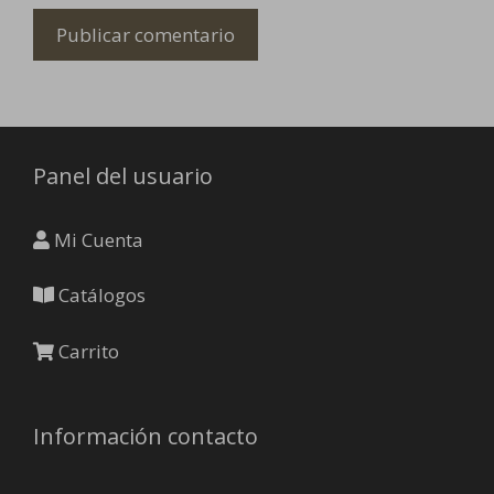
Panel del usuario
Mi Cuenta
Catálogos
Carrito
Información contacto