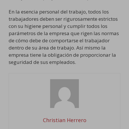
En la esencia personal del trabajo, todos los
trabajadores deben ser rigurosamente estrictos
con su higiene personal y cumplir todos los
parámetros de la empresa que rigen las normas
de cómo debe de comportarse el trabajador
dentro de su área de trabajo. Así mismo la
empresa tiene la obligación de proporcionar la
seguridad de sus empleados.
Christian Herrero