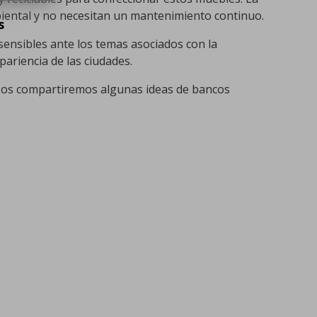
biental y no necesitan un mantenimiento continuo.
s
ensibles ante los temas asociados con la
pariencia de las ciudades.
o, os compartiremos algunas ideas de bancos