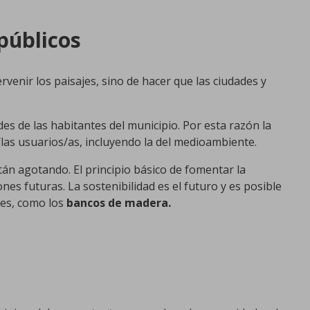
públicos
rvenir los paisajes, sino de hacer que las ciudades y
es de las habitantes del municipio. Por esta razón la
las usuarios/as, incluyendo la del medioambiente.
án agotando. El principio básico de fomentar la
nes futuras. La sostenibilidad es el futuro y es posible
tes, como los
bancos de madera.