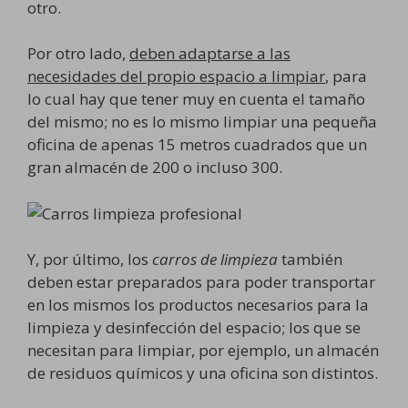
otro.
Por otro lado,
deben adaptarse a las
necesidades del propio espacio a limpiar
, para
lo cual hay que tener muy en cuenta el tamaño
del mismo; no es lo mismo limpiar una pequeña
oficina de apenas 15 metros cuadrados que un
gran almacén de 200 o incluso 300.
Y, por último, los
carros de limpieza
también
deben estar preparados para poder transportar
en los mismos los productos necesarios para la
limpieza y desinfección del espacio; los que se
necesitan para limpiar, por ejemplo, un almacén
de residuos químicos y una oficina son distintos.