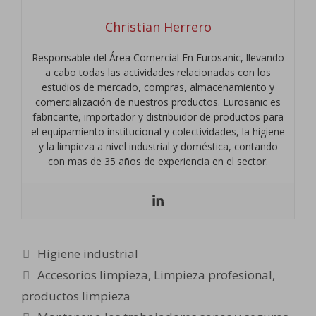
Christian Herrero
Responsable del Área Comercial En Eurosanic, llevando
a cabo todas las actividades relacionadas con los
estudios de mercado, compras, almacenamiento y
comercialización de nuestros productos. Eurosanic es
fabricante, importador y distribuidor de productos para
el equipamiento institucional y colectividades, la higiene
y la limpieza a nivel industrial y doméstica, contando
con mas de 35 años de experiencia en el sector.
Categorías
Higiene industrial
Etiquetas
Accesorios limpieza
,
Limpieza profesional
,
productos limpieza