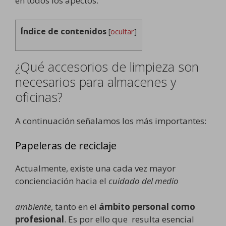
en todos los apectos.
Índice de contenidos
[
ocultar
]
¿Qué accesorios de limpieza son
necesarios para almacenes y
oficinas?
A continuación señalamos los más importantes:
Papeleras de reciclaje
Actualmente, existe una cada vez mayor
concienciación hacia el
cuidado del medio
ambiente
, tanto en el
ámbito personal como
profesional
. Es por ello que resulta esencial