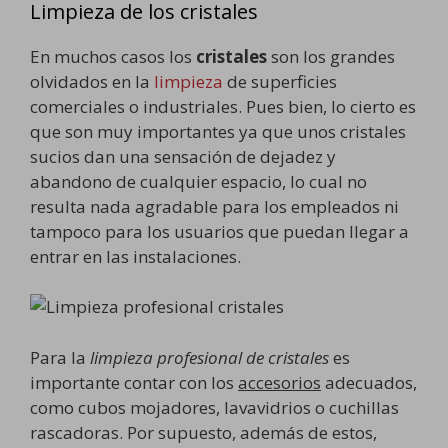
Limpieza de los c
ristales
En muchos casos los
cristales
son los grandes
olvidados en la
limpieza
de superficies
comerciales o industriales. Pues bien, lo cierto es
que son muy importantes ya que unos cristales
sucios dan una sensación de dejadez y
abandono de cualquier espacio, lo cual no
resulta nada agradable para los empleados ni
tampoco para los usuarios que puedan llegar a
entrar en las instalaciones.
Para la
limpieza profesional de cristales
es
importante contar con los
accesorios
adecuados,
como cubos mojadores, lavavidrios o cuchillas
rascadoras. Por supuesto, además de estos,