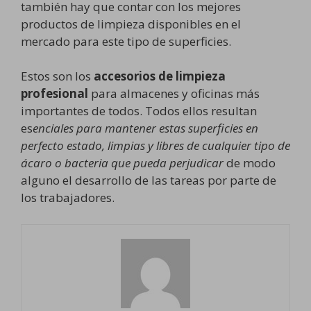
también hay que contar con los mejores
productos de limpieza disponibles en el
mercado para este tipo de superficies.
Estos son los
accesorios de limpieza
profesional
para almacenes y oficinas más
importantes de todos. Todos ellos resultan
es
enciales para mantener estas superficies en
perfecto estado, limpias y libres de cualquier tipo de
ácaro o bacteria que pueda perjudicar
de modo
alguno el desarrollo de las tareas por parte de
los trabajadores.