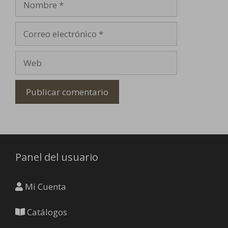
Correo
electrónico
Web
Panel del usuario
Mi Cuenta
Catálogos