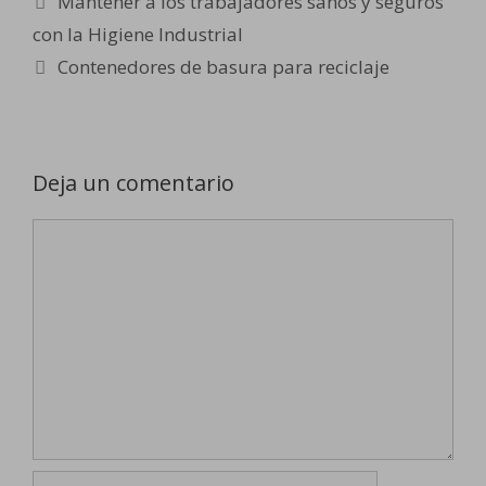
Mantener a los trabajadores sanos y seguros
con la Higiene Industrial
Contenedores de basura para reciclaje
Deja un comentario
Comentario
Nombre