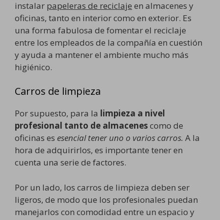
instalar
papeleras de reciclaje
en almacenes y
oficinas, tanto en interior como en exterior. Es
una forma fabulosa de fomentar el reciclaje
entre los empleados de la compañía en cuestión
y ayuda a mantener el ambiente mucho más
higiénico.
Carros de limpieza
Por supuesto, para la
limpieza a nivel
profesional tanto de almacenes
como de
oficinas es
esencial tener uno o varios carros.
A la
hora de adquirirlos, es importante tener en
cuenta una serie de factores.
Por un lado, los carros de limpieza deben ser
ligeros, de modo que los profesionales puedan
manejarlos con comodidad entre un espacio y